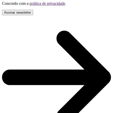
Concordo com a
politica de privacidade