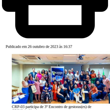
Publicado em 26 outubro de 2023 às 16:37
CRP-03 participa de 3º Encontro de gestoras(es) de