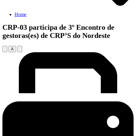
Home
CRP-03 participa de 3º Encontro de
gestoras(es) de CRP’S do Nordeste
A