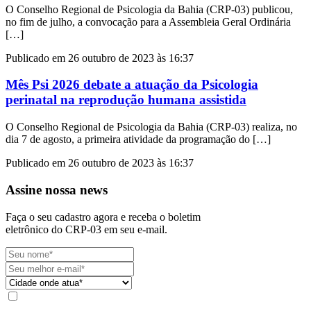
O Conselho Regional de Psicologia da Bahia (CRP-03) publicou,
no fim de julho, a convocação para a Assembleia Geral Ordinária
[…]
Publicado em 26 outubro de 2023 às 16:37
Mês Psi 2026 debate a atuação da Psicologia
perinatal na reprodução humana assistida
O Conselho Regional de Psicologia da Bahia (CRP-03) realiza, no
dia 7 de agosto, a primeira atividade da programação do […]
Publicado em 26 outubro de 2023 às 16:37
Assine nossa news
Faça o seu cadastro agora e receba o boletim
eletrônico do CRP-03 em seu e-mail.