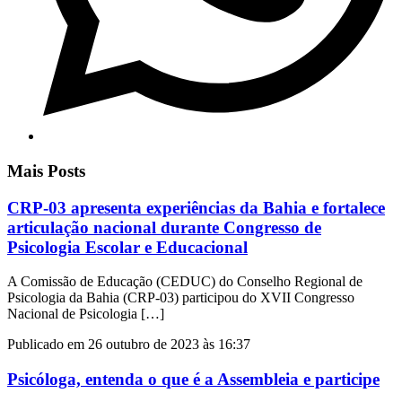
Mais Posts
CRP-03 apresenta experiências da Bahia e fortalece
articulação nacional durante Congresso de
Psicologia Escolar e Educacional
A Comissão de Educação (CEDUC) do Conselho Regional de
Psicologia da Bahia (CRP-03) participou do XVII Congresso
Nacional de Psicologia […]
Publicado em 26 outubro de 2023 às 16:37
Psicóloga, entenda o que é a Assembleia e participe