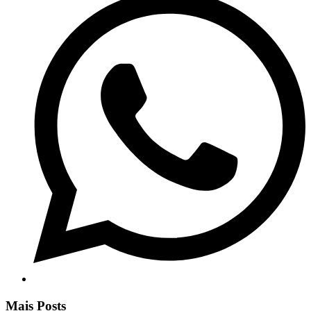
Mais Posts