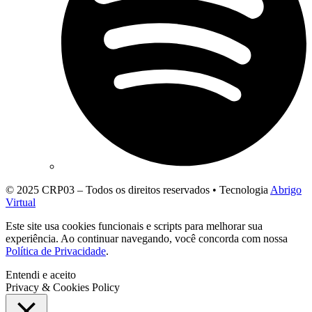
© 2025 CRP03 – Todos os direitos reservados • Tecnologia
Abrigo
Virtual
Este site usa cookies funcionais e scripts para melhorar sua
experiência. Ao continuar navegando, você concorda com nossa
Política de Privacidade
.
Entendi e aceito
Privacy & Cookies Policy