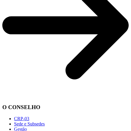
O CONSELHO
CRP-03
Sede e Subsedes
Gestão