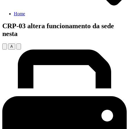
Home
CRP-03 altera funcionamento da sede
nesta
A