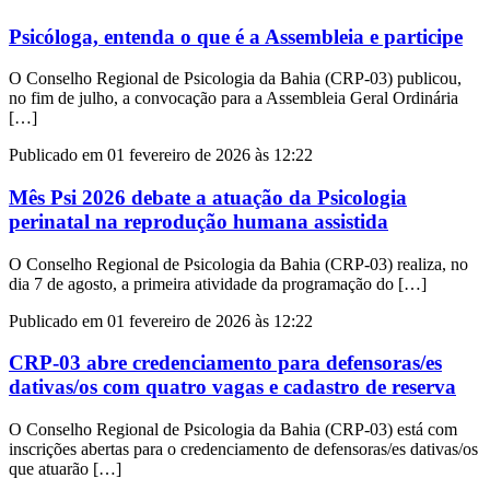
Psicóloga, entenda o que é a Assembleia e participe
O Conselho Regional de Psicologia da Bahia (CRP-03) publicou,
no fim de julho, a convocação para a Assembleia Geral Ordinária
[…]
Publicado em 01 fevereiro de 2026 às 12:22
Mês Psi 2026 debate a atuação da Psicologia
perinatal na reprodução humana assistida
O Conselho Regional de Psicologia da Bahia (CRP-03) realiza, no
dia 7 de agosto, a primeira atividade da programação do […]
Publicado em 01 fevereiro de 2026 às 12:22
CRP-03 abre credenciamento para defensoras/es
dativas/os com quatro vagas e cadastro de reserva
O Conselho Regional de Psicologia da Bahia (CRP-03) está com
inscrições abertas para o credenciamento de defensoras/es dativas/os
que atuarão […]