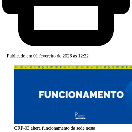
Publicado em 01 fevereiro de 2026 às 12:22
CRP-03 altera funcionamento da sede nesta