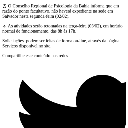
⏰ O Conselho Regional de Psicologia da Bahia informa que em
razão do ponto facultativo, não haverá expediente na sede em
Salvador nesta segunda-feira (02/02).
🔹 As atividades serão retomadas na terça-feira (03/02), em horário
normal de funcionamento, das 8h às 17h.
Solicitações podem ser feitas de forma on-line, através da página
Serviços disponível no site.
Compartilhe este conteúdo nas redes