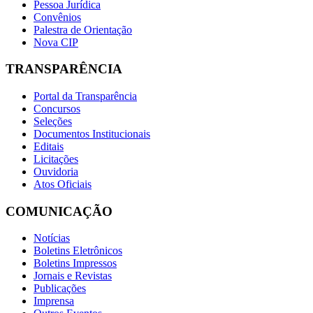
Pessoa Jurídica
Convênios
Palestra de Orientação
Nova CIP
TRANSPARÊNCIA
Portal da Transparência
Concursos
Seleções
Documentos Institucionais
Editais
Licitações
Ouvidoria
Atos Oficiais
COMUNICAÇÃO
Notícias
Boletins Eletrônicos
Boletins Impressos
Jornais e Revistas
Publicações
Imprensa