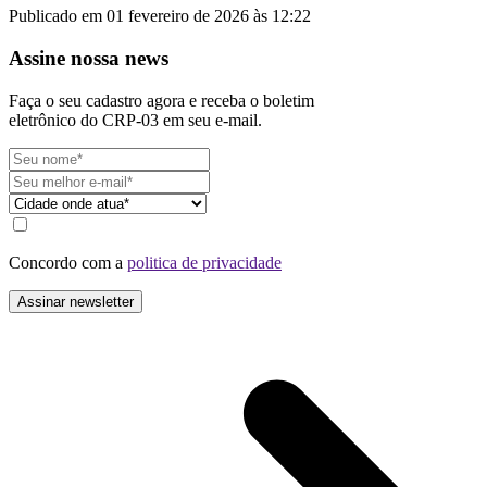
Publicado em 01 fevereiro de 2026 às 12:22
Assine nossa news
Faça o seu cadastro agora e receba o boletim
eletrônico do CRP-03 em seu e-mail.
Concordo com a
politica de privacidade