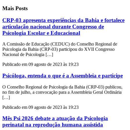
Mais Posts
CRP-03 apresenta experiências da Bahia e fortalece
articulação nacional durante Congresso de
Psicologia Escolar e Educacional
A Comissão de Educação (CEDUC) do Conselho Regional de
Psicologia da Bahia (CRP-03) participou do XVII Congresso
Nacional de Psicologia […]
Publicado em 09 agosto de 2023 às 19:23
Psicóloga, entenda o que é a Assembleia e participe
O Conselho Regional de Psicologia da Bahia (CRP-03) publicou,
no fim de julho, a convocação para a Assembleia Geral Ordinária
[…]
Publicado em 09 agosto de 2023 às 19:23
Mês Psi 2026 debate a atuação da Psicologia
perinatal na reprodução humana assistida