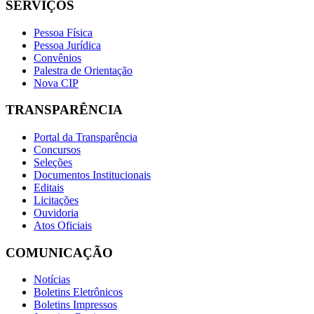
SERVIÇOS
Pessoa Física
Pessoa Jurídica
Convênios
Palestra de Orientação
Nova CIP
TRANSPARÊNCIA
Portal da Transparência
Concursos
Seleções
Documentos Institucionais
Editais
Licitações
Ouvidoria
Atos Oficiais
COMUNICAÇÃO
Notícias
Boletins Eletrônicos
Boletins Impressos