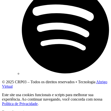
© 2025 CRP03 – Todos os direitos reservados • Tecnologia
Abrigo
Virtual
Este site usa cookies funcionais e scripts para melhorar sua
experiência. Ao continuar navegando, você concorda com nossa
Política de Privacidade
.