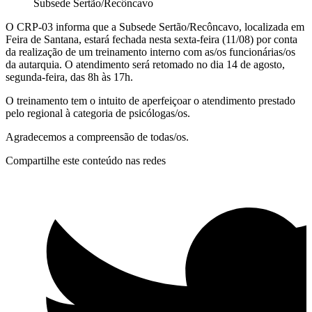
Subsede Sertão/Recôncavo
O CRP-03 informa que a Subsede Sertão/Recôncavo, localizada em
Feira de Santana, estará fechada nesta sexta-feira (11/08) por conta
da realização de um treinamento interno com as/os funcionárias/os
da autarquia. O atendimento será retomado no dia 14 de agosto,
segunda-feira, das 8h às 17h.
O treinamento tem o intuito de aperfeiçoar o atendimento prestado
pelo regional à categoria de psicólogas/os.
Agradecemos a compreensão de todas/os.
Compartilhe este conteúdo nas redes