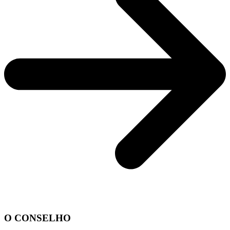
O CONSELHO