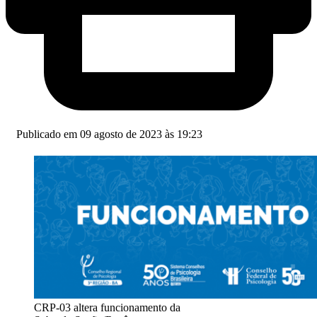
Publicado em 09 agosto de 2023 às 19:23
CRP-03 altera funcionamento da