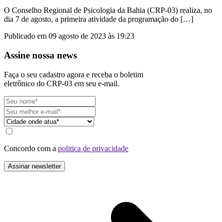
O Conselho Regional de Psicologia da Bahia (CRP-03) realiza, no
dia 7 de agosto, a primeira atividade da programação do […]
Publicado em 09 agosto de 2023 às 19:23
Assine nossa news
Faça o seu cadastro agora e receba o boletim
eletrônico do CRP-03 em seu e-mail.
Concordo com a
politica de privacidade