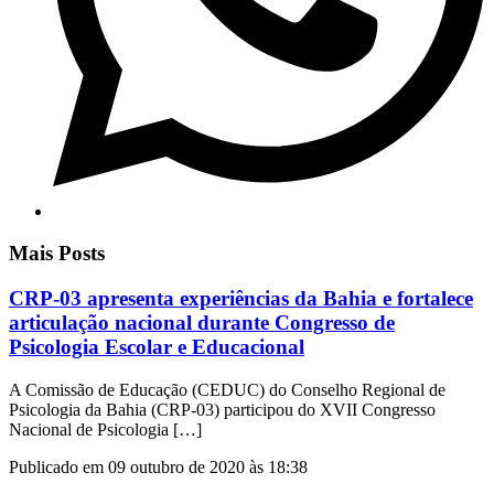
Mais Posts
CRP-03 apresenta experiências da Bahia e fortalece
articulação nacional durante Congresso de
Psicologia Escolar e Educacional
A Comissão de Educação (CEDUC) do Conselho Regional de
Psicologia da Bahia (CRP-03) participou do XVII Congresso
Nacional de Psicologia […]
Publicado em 09 outubro de 2020 às 18:38