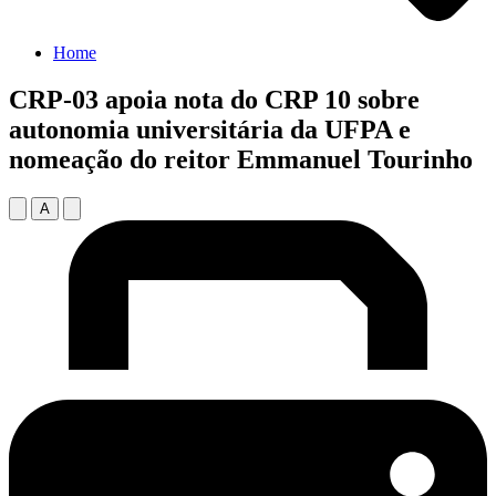
Home
CRP-03 apoia nota do CRP 10 sobre
autonomia universitária da UFPA e
nomeação do reitor Emmanuel Tourinho
A