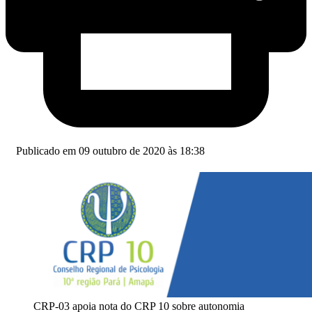
Publicado em 09 outubro de 2020 às 18:38
CRP-03 apoia nota do CRP 10 sobre autonomia