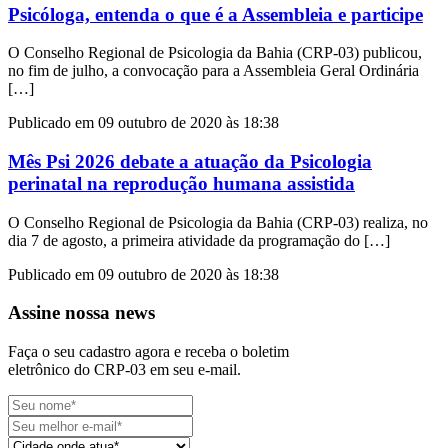
Psicóloga, entenda o que é a Assembleia e participe
O Conselho Regional de Psicologia da Bahia (CRP-03) publicou,
no fim de julho, a convocação para a Assembleia Geral Ordinária
[…]
Publicado em 09 outubro de 2020 às 18:38
Mês Psi 2026 debate a atuação da Psicologia
perinatal na reprodução humana assistida
O Conselho Regional de Psicologia da Bahia (CRP-03) realiza, no
dia 7 de agosto, a primeira atividade da programação do […]
Publicado em 09 outubro de 2020 às 18:38
Assine nossa news
Faça o seu cadastro agora e receba o boletim
eletrônico do CRP-03 em seu e-mail.