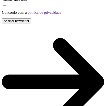
Concordo com a
politica de privacidade