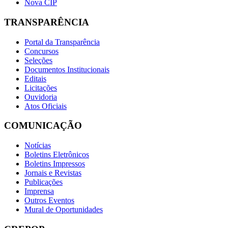
Nova CIP
TRANSPARÊNCIA
Portal da Transparência
Concursos
Seleções
Documentos Institucionais
Editais
Licitações
Ouvidoria
Atos Oficiais
COMUNICAÇÃO
Notícias
Boletins Eletrônicos
Boletins Impressos
Jornais e Revistas
Publicações
Imprensa
Outros Eventos
Mural de Oportunidades