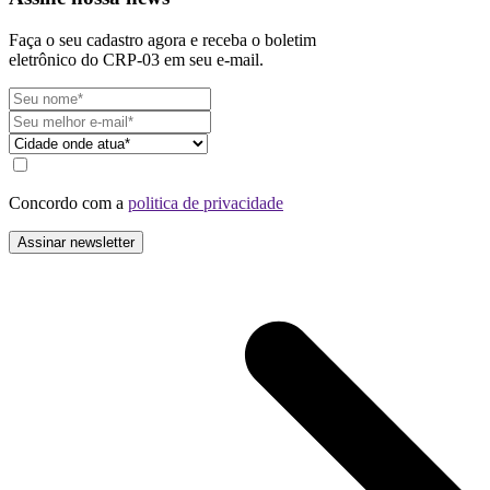
Faça o seu cadastro agora e receba o boletim
eletrônico do CRP-03 em seu e-mail.
Concordo com a
politica de privacidade