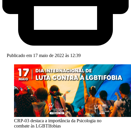
Publicado em 17 maio de 2022 às 12:39
CRP-03 destaca a importância da Psicologia no
combate às LGBTIfobias