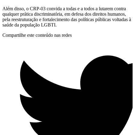
Além disso, o CRP-03 convida a todas e a todos a lutarem contra
qualquer prática discriminatória, em defesa dos direitos humanos,
pela reestruturação e fortalecimento das políticas públicas voltadas à
saúde da população LGBTI.
Compartilhe este conteúdo nas redes