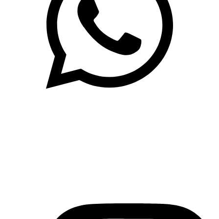
(71)3019-9208