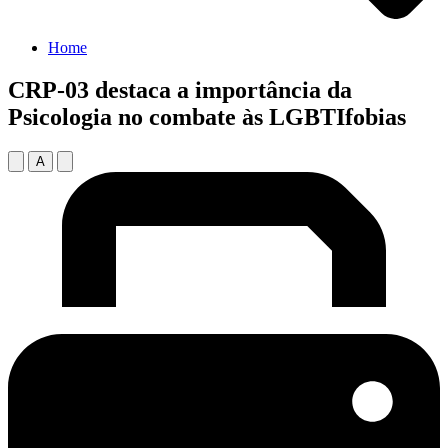
Home
CRP-03 destaca a importância da
Psicologia no combate às LGBTIfobias
A