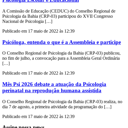
A Comissão de Educação (CEDUC) do Conselho Regional de
Psicologia da Bahia (CRP-03) participou do XVII Congresso
Nacional de Psicologia […]
Publicado em 17 maio de 2022 às 12:39
Psicóloga, entenda o que é a Assembleia e participe
O Conselho Regional de Psicologia da Bahia (CRP-03) publicou,
no fim de julho, a convocação para a Assembleia Geral Ordinária
[…]
Publicado em 17 maio de 2022 às 12:39
Mês Psi 2026 debate a atuação da Psicologia
perinatal na reprodução humana assistida
O Conselho Regional de Psicologia da Bahia (CRP-03) realiza, no
dia 7 de agosto, a primeira atividade da programação do […]
Publicado em 17 maio de 2022 às 12:39
Assine nossa news