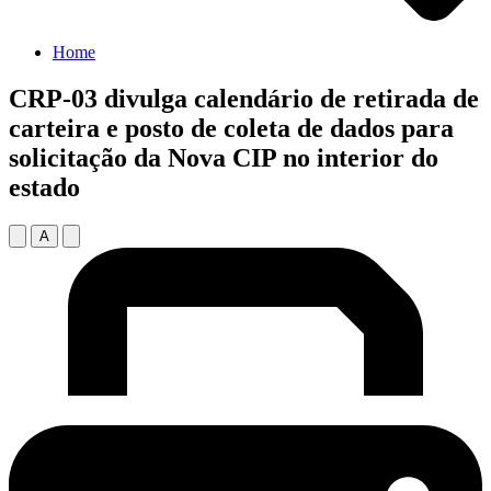
Home
CRP-03 divulga calendário de retirada de
carteira e posto de coleta de dados para
solicitação da Nova CIP no interior do
estado
A