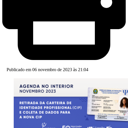
Publicado em 06 novembro de 2023 às 21:04