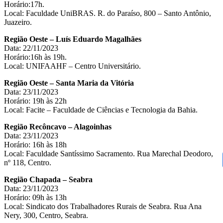
Horário:17h.
Local: Faculdade UniBRAS. R. do Paraíso, 800 – Santo Antônio,
Juazeiro.
Região Oeste – Luís Eduardo Magalhães
Data: 22/11/2023
Horário:16h às 19h.
Local: UNIFAAHF – Centro Universitário.
Região Oeste – Santa Maria da Vitória
Data: 23/11/2023
Horário: 19h às 22h
Local: Facite – Faculdade de Ciências e Tecnologia da Bahia.
Região Recôncavo – Alagoinhas
Data: 23/11/2023
Horário: 16h às 18h
Local: Faculdade Santíssimo Sacramento. Rua Marechal Deodoro,
nº 118, Centro.
Região Chapada – Seabra
Data: 23/11/2023
Horário: 09h às 13h
Local: Sindicato dos Trabalhadores Rurais de Seabra. Rua Ana
Nery, 300, Centro, Seabra.