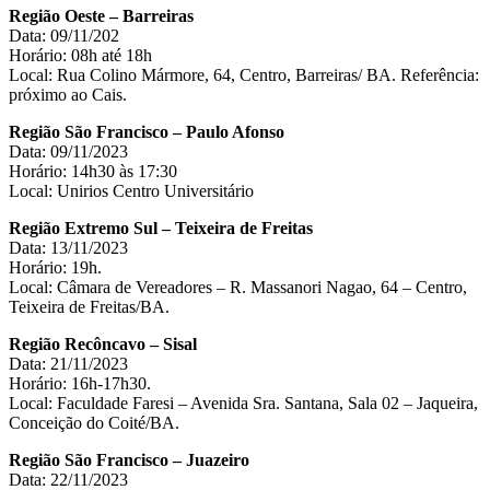
Região Oeste – Barreiras
Data: 09/11/202
Horário: 08h até 18h
Local: Rua Colino Mármore, 64, Centro, Barreiras/ BA. Referência:
próximo ao Cais.
Região São Francisco – Paulo Afonso
Data: 09/11/2023
Horário: 14h30 às 17:30
Local: Unirios Centro Universitário
Região Extremo Sul – Teixeira de Freitas
Data: 13/11/2023
Horário: 19h.
Local: Câmara de Vereadores – R. Massanori Nagao, 64 – Centro,
Teixeira de Freitas/BA.
Região Recôncavo – Sisal
Data: 21/11/2023
Horário: 16h-17h30.
Local: Faculdade Faresi – Avenida Sra. Santana, Sala 02 – Jaqueira,
Conceição do Coité/BA.
Região São Francisco – Juazeiro
Data: 22/11/2023