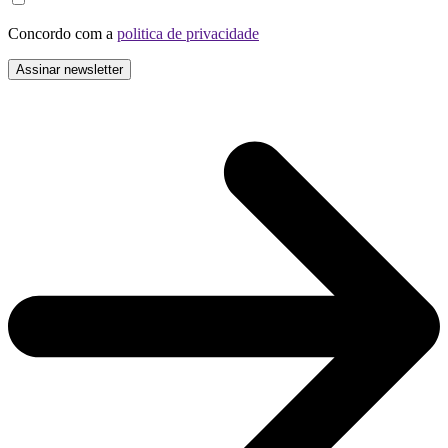
Concordo com a
politica de privacidade