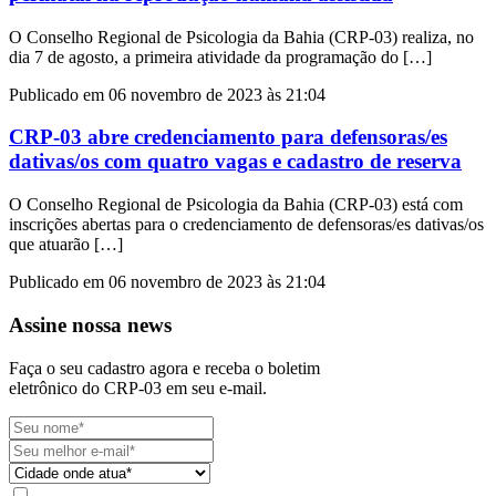
O Conselho Regional de Psicologia da Bahia (CRP-03) realiza, no
dia 7 de agosto, a primeira atividade da programação do […]
Publicado em 06 novembro de 2023 às 21:04
CRP-03 abre credenciamento para defensoras/es
dativas/os com quatro vagas e cadastro de reserva
O Conselho Regional de Psicologia da Bahia (CRP-03) está com
inscrições abertas para o credenciamento de defensoras/es dativas/os
que atuarão […]
Publicado em 06 novembro de 2023 às 21:04
Assine nossa news
Faça o seu cadastro agora e receba o boletim
eletrônico do CRP-03 em seu e-mail.