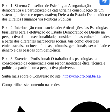
Eixo 1: Sistema Conselhos de Psicologia: A organização
democrática e a participação da categoria na consolidação de um
sistema pluriverso e representativo; Defesa do Estado Democrático e
dos Direitos Humanos via Políticas Públicas;
Eixo 2: Interlocução com a sociedade: Articulações das Psicologias
brasileiras para a efetivação do Estado Democrático de Direito na
perspectiva da interseccionalidade, considerando as vulnerabilidades
a partir dos diferentes marcadores sociais, tais como: questões
étnico-raciais, socioeconômicas, culturais, geracionais, sexualidade e
gênero e das pessoas com deficiência;
Eixo 3: Exercício Profissional: O trabalho das psicologias na
consolidação da democracia com responsabilidade ética, técnica e
política, a partir de uma perspectiva pluriversa.
Saiba mais sobre o Congresso no site:
https://cnp.cfp.org.br/12/
Compartilhe este conteúdo nas redes