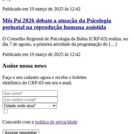
Publicado em 19 março de 2025 às 12:42
Mês Psi 2026 debate a atuação da Psicologia
perinatal na reprodução humana assistida
O Conselho Regional de Psicologia da Bahia (CRP-03) realiza, no
dia 7 de agosto, a primeira atividade da programação do […]
Publicado em 19 março de 2025 às 12:42
Assine nossa news
Faça o seu cadastro agora e receba o boletim
eletrônico do CRP-03 em seu e-mail.
Concordo com a
politica de privacidade