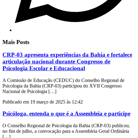
Mais Posts
CRP-03 apresenta experiências da Bahia e fortalece
articulação nacional durante Congresso de
Psicologia Escolar e Educacional
A Comissão de Educação (CEDUC) do Conselho Regional de
Psicologia da Bahia (CRP-03) participou do XVII Congresso
Nacional de Psicologia […]
Publicado em 19 março de 2025 às 12:42
Psicóloga, entenda o que é a Assembleia e participe
O Conselho Regional de Psicologia da Bahia (CRP-03) publicou,
no fim de julho, a convocação para a Assembleia Geral Ordinária
[…]