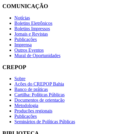
COMUNICAÇÃO
Notícias
Boletins Eletrônicos
Boletins Impressos
Jornais e Revistas
Publicações
Imprensa
Outros Eventos
Mural de Oportunidades
CREPOP
Sobre
Ações do CREPOP Bahia
Banco de práticas
Cartilha: Políticas Públicas
Documentos de orientação
Metodologia
Produções regionais
Publicações
Seminários de Políticas Públicas
BIBLIOTECA