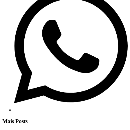
Mais Posts