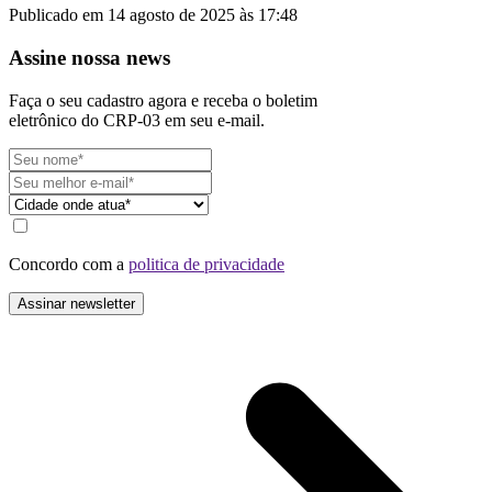
Publicado em 14 agosto de 2025 às 17:48
Assine nossa news
Faça o seu cadastro agora e receba o boletim
eletrônico do CRP-03 em seu e-mail.
Concordo com a
politica de privacidade