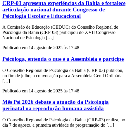
CRP-03 apresenta experiências da Bahia e fortalece
articulação nacional durante Congresso de
Psicologia Escolar e Educacional
A Comissão de Educação (CEDUC) do Conselho Regional de
Psicologia da Bahia (CRP-03) participou do XVII Congresso
Nacional de Psicologia […]
Publicado em 14 agosto de 2025 às 17:48
Psicóloga, entenda o que é a Assembleia e participe
O Conselho Regional de Psicologia da Bahia (CRP-03) publicou,
no fim de julho, a convocação para a Assembleia Geral Ordinária
[…]
Publicado em 14 agosto de 2025 às 17:48
Mês Psi 2026 debate a atuação da Psicologia
perinatal na reprodução humana assistida
O Conselho Regional de Psicologia da Bahia (CRP-03) realiza, no
dia 7 de agosto, a primeira atividade da programação do […]