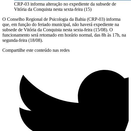
CRP-03 informa alteração no expediente da subsede de
Vitória da Conquista nesta sexta-feira (15)
O Conselho Regional de Psicologia da Bahia (CRP-03) informa
que, em função do feriado municipal, não haverá expediente na
subsede de Vitória da Conquista nesta sexta-feira (15/08). O
funcionamento será retomado em horário normal, das 8h às 17h, na
segunda-feira (18/08).
Compartilhe este conteúdo nas redes