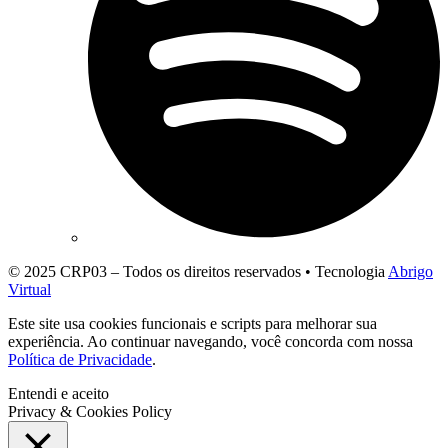
© 2025 CRP03 – Todos os direitos reservados • Tecnologia
Abrigo
Virtual
Este site usa cookies funcionais e scripts para melhorar sua
experiência. Ao continuar navegando, você concorda com nossa
Política de Privacidade
.
Entendi e aceito
Privacy & Cookies Policy