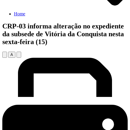
Home
CRP-03 informa alteração no expediente
da subsede de Vitória da Conquista nesta
sexta-feira (15)
A