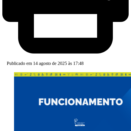
Publicado em 14 agosto de 2025 às 17:48