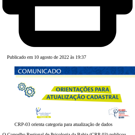
Publicado em 10 agosto de 2022 às 19:37
CRP-03 orienta categoria para atualização de dados
O Conselho Regional de Psicologia da Bahia (CRP-03) publicou