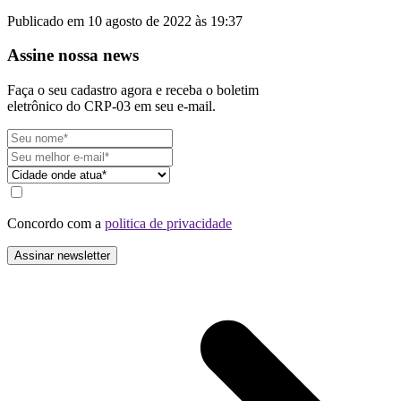
Publicado em 10 agosto de 2022 às 19:37
Assine nossa news
Faça o seu cadastro agora e receba o boletim
eletrônico do CRP-03 em seu e-mail.
Concordo com a
politica de privacidade