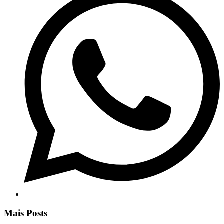
Mais Posts