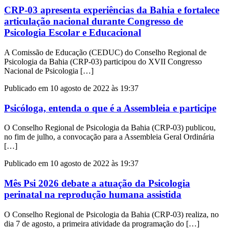
CRP-03 apresenta experiências da Bahia e fortalece
articulação nacional durante Congresso de
Psicologia Escolar e Educacional
A Comissão de Educação (CEDUC) do Conselho Regional de
Psicologia da Bahia (CRP-03) participou do XVII Congresso
Nacional de Psicologia […]
Publicado em 10 agosto de 2022 às 19:37
Psicóloga, entenda o que é a Assembleia e participe
O Conselho Regional de Psicologia da Bahia (CRP-03) publicou,
no fim de julho, a convocação para a Assembleia Geral Ordinária
[…]
Publicado em 10 agosto de 2022 às 19:37
Mês Psi 2026 debate a atuação da Psicologia
perinatal na reprodução humana assistida
O Conselho Regional de Psicologia da Bahia (CRP-03) realiza, no
dia 7 de agosto, a primeira atividade da programação do […]