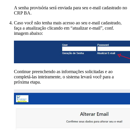
A senha provisória será enviada para seu e-mail cadastrado no
CRP BA.
Caso você não tenha mais acesso ao seu e-mail cadastrado,
faça a atualização clicando em “atualizar e-mail”, conf.
imagem abaixo:
Continue preenchendo as informações solicitadas e ao
completá-las inteiramente, o sistema levará você para a
próxima etapa.