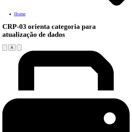
Home
CRP-03 orienta categoria para
atualização de dados
A