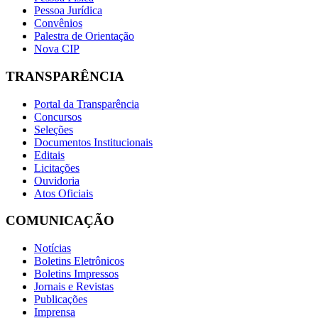
Pessoa Jurídica
Convênios
Palestra de Orientação
Nova CIP
TRANSPARÊNCIA
Portal da Transparência
Concursos
Seleções
Documentos Institucionais
Editais
Licitações
Ouvidoria
Atos Oficiais
COMUNICAÇÃO
Notícias
Boletins Eletrônicos
Boletins Impressos
Jornais e Revistas
Publicações
Imprensa