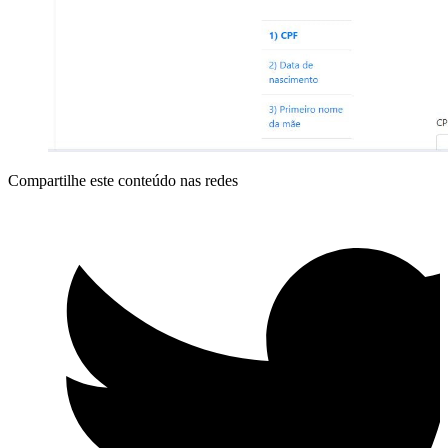
Compartilhe este conteúdo nas redes