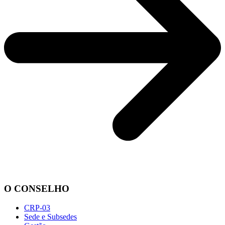
O CONSELHO
CRP-03
Sede e Subsedes