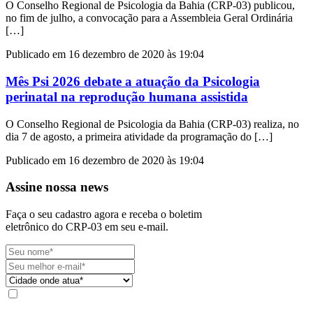
O Conselho Regional de Psicologia da Bahia (CRP-03) publicou,
no fim de julho, a convocação para a Assembleia Geral Ordinária
[…]
Publicado em 16 dezembro de 2020 às 19:04
Mês Psi 2026 debate a atuação da Psicologia
perinatal na reprodução humana assistida
O Conselho Regional de Psicologia da Bahia (CRP-03) realiza, no
dia 7 de agosto, a primeira atividade da programação do […]
Publicado em 16 dezembro de 2020 às 19:04
Assine nossa news
Faça o seu cadastro agora e receba o boletim
eletrônico do CRP-03 em seu e-mail.