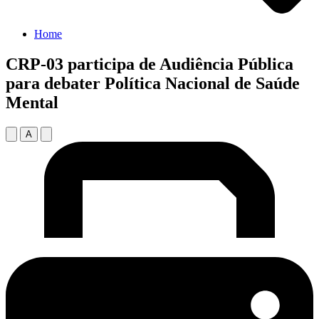
Home
CRP-03 participa de Audiência Pública
para debater Política Nacional de Saúde
Mental
A