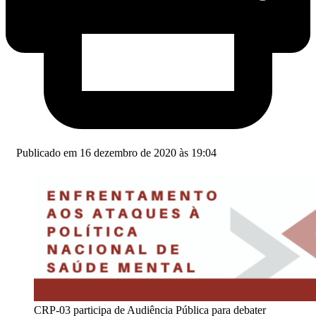
Publicado em 16 dezembro de 2020 às 19:04
CRP-03 participa de Audiência Pública para debater