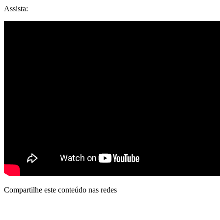
Assista:
Compartilhe este conteúdo nas redes