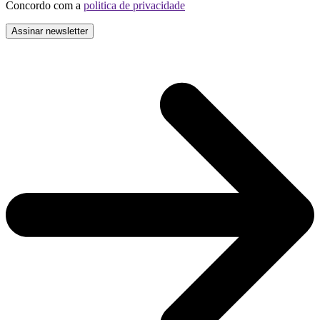
Concordo com a
politica de privacidade