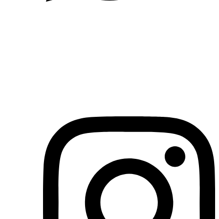
(71)3019-9208