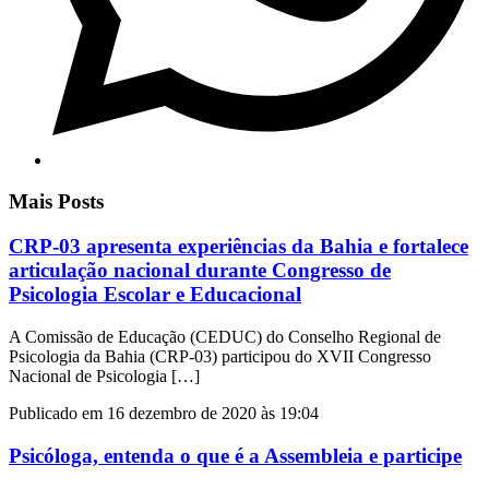
Mais Posts
CRP-03 apresenta experiências da Bahia e fortalece
articulação nacional durante Congresso de
Psicologia Escolar e Educacional
A Comissão de Educação (CEDUC) do Conselho Regional de
Psicologia da Bahia (CRP-03) participou do XVII Congresso
Nacional de Psicologia […]
Publicado em 16 dezembro de 2020 às 19:04
Psicóloga, entenda o que é a Assembleia e participe