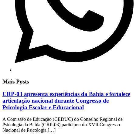
Mais Posts
CRP-03 apresenta experiências da Bahia e fortalece
articulação nacional durante Congresso de
Psicologia Escolar e Educacional
A Comissão de Educação (CEDUC) do Conselho Regional de
Psicologia da Bahia (CRP-03) participou do XVII Congresso
Nacional de Psicologia […]