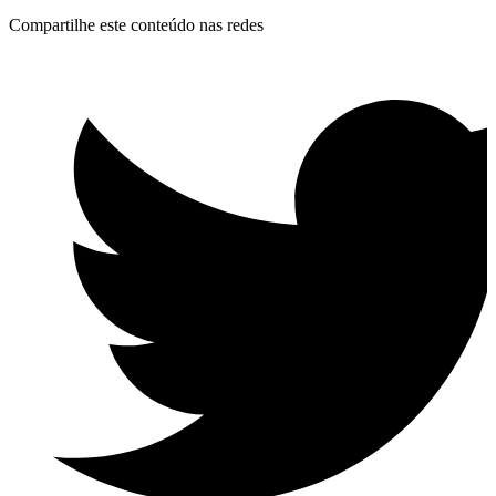
Compartilhe este conteúdo nas redes