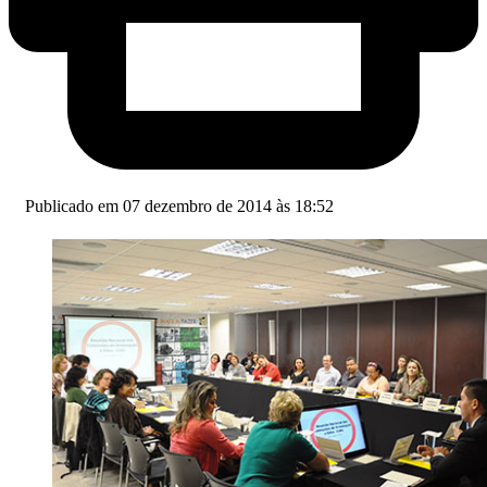
Publicado em 07 dezembro de 2014 às 18:52