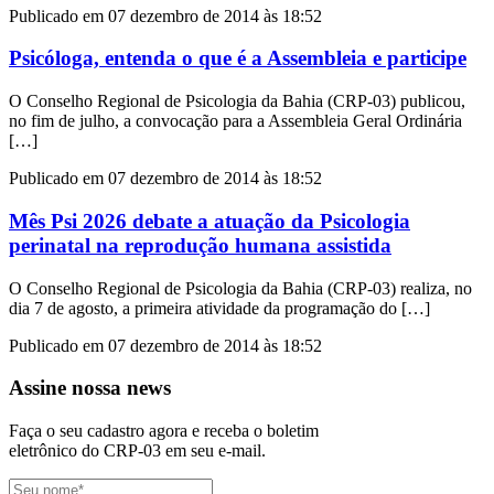
Publicado em 07 dezembro de 2014 às 18:52
Psicóloga, entenda o que é a Assembleia e participe
O Conselho Regional de Psicologia da Bahia (CRP-03) publicou,
no fim de julho, a convocação para a Assembleia Geral Ordinária
[…]
Publicado em 07 dezembro de 2014 às 18:52
Mês Psi 2026 debate a atuação da Psicologia
perinatal na reprodução humana assistida
O Conselho Regional de Psicologia da Bahia (CRP-03) realiza, no
dia 7 de agosto, a primeira atividade da programação do […]
Publicado em 07 dezembro de 2014 às 18:52
Assine nossa news
Faça o seu cadastro agora e receba o boletim
eletrônico do CRP-03 em seu e-mail.