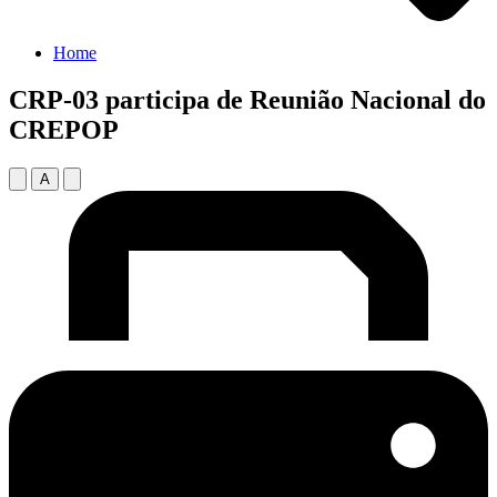
Home
CRP-03 participa de Reunião Nacional do
CREPOP
A