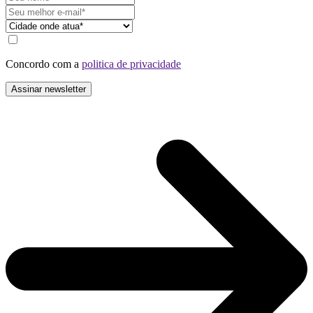
Concordo com a
politica de privacidade