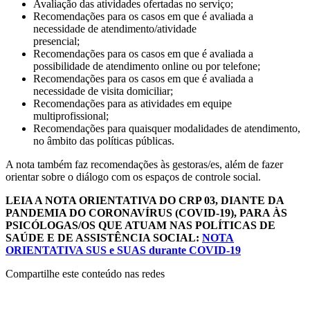
Avaliação das atividades ofertadas no serviço;
Recomendações para os casos em que é avaliada a
necessidade de atendimento/atividade
presencial;
Recomendações para os casos em que é avaliada a
possibilidade de atendimento online ou por telefone;
Recomendações para os casos em que é avaliada a
necessidade de visita domiciliar;
Recomendações para as atividades em equipe
multiprofissional;
Recomendações para quaisquer modalidades de atendimento,
no âmbito das políticas públicas.
A nota também faz recomendações às gestoras/es, além de fazer
orientar sobre o diálogo com os espaços de controle social.
LEIA A NOTA ORIENTATIVA DO CRP 03, DIANTE DA
PANDEMIA DO CORONAVÍRUS (COVID-19), PARA ÀS
PSICÓLOGAS/OS QUE ATUAM NAS POLÍTICAS DE
SAÚDE E DE ASSISTÊNCIA SOCIAL:
NOTA
ORIENTATIVA SUS e SUAS durante COVID-19
Compartilhe este conteúdo nas redes