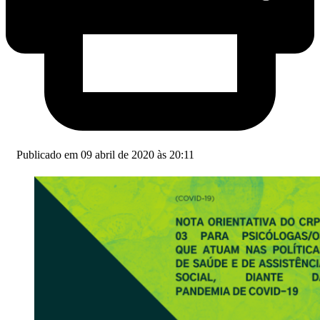
Publicado em 09 abril de 2020 às 20:11