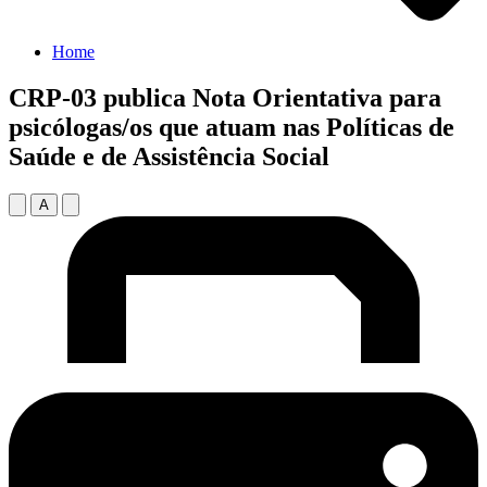
Home
CRP-03 publica Nota Orientativa para
psicólogas/os que atuam nas Políticas de
Saúde e de Assistência Social
A