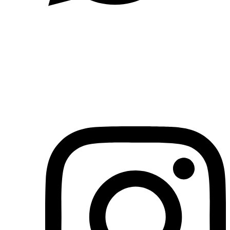
(71)3019-9208