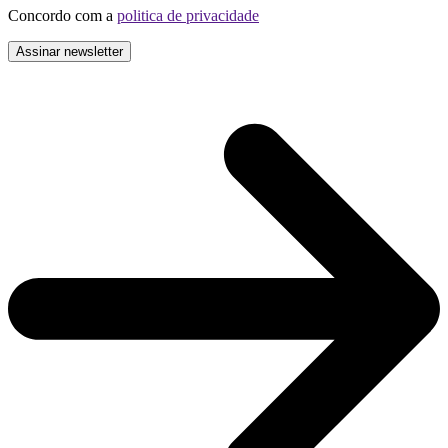
Concordo com a
politica de privacidade