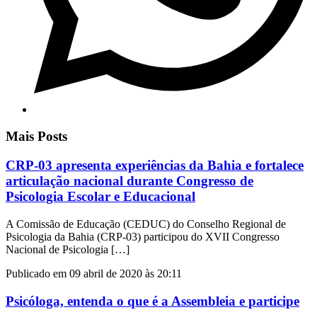
Mais Posts
CRP-03 apresenta experiências da Bahia e fortalece
articulação nacional durante Congresso de
Psicologia Escolar e Educacional
A Comissão de Educação (CEDUC) do Conselho Regional de
Psicologia da Bahia (CRP-03) participou do XVII Congresso
Nacional de Psicologia […]
Publicado em 09 abril de 2020 às 20:11
Psicóloga, entenda o que é a Assembleia e participe