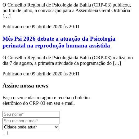
O Conselho Regional de Psicologia da Bahia (CRP-03) publicou,
no fim de julho, a convocação para a Assembleia Geral Ordinária
[…]
Publicado em 09 abril de 2020 às 20:11
Mês Psi 2026 debate a atuação da Psicologia
perinatal na reprodução humana assistida
O Conselho Regional de Psicologia da Bahia (CRP-03) realiza, no
dia 7 de agosto, a primeira atividade da programação do […]
Publicado em 09 abril de 2020 às 20:11
Assine nossa news
Faça o seu cadastro agora e receba o boletim
eletrônico do CRP-03 em seu e-mail.