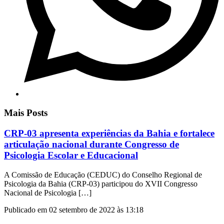
Mais Posts
CRP-03 apresenta experiências da Bahia e fortalece
articulação nacional durante Congresso de
Psicologia Escolar e Educacional
A Comissão de Educação (CEDUC) do Conselho Regional de
Psicologia da Bahia (CRP-03) participou do XVII Congresso
Nacional de Psicologia […]
Publicado em 02 setembro de 2022 às 13:18