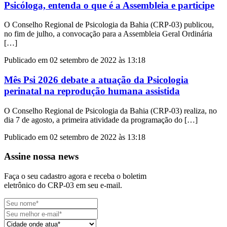
Psicóloga, entenda o que é a Assembleia e participe
O Conselho Regional de Psicologia da Bahia (CRP-03) publicou,
no fim de julho, a convocação para a Assembleia Geral Ordinária
[…]
Publicado em 02 setembro de 2022 às 13:18
Mês Psi 2026 debate a atuação da Psicologia
perinatal na reprodução humana assistida
O Conselho Regional de Psicologia da Bahia (CRP-03) realiza, no
dia 7 de agosto, a primeira atividade da programação do […]
Publicado em 02 setembro de 2022 às 13:18
Assine nossa news
Faça o seu cadastro agora e receba o boletim
eletrônico do CRP-03 em seu e-mail.