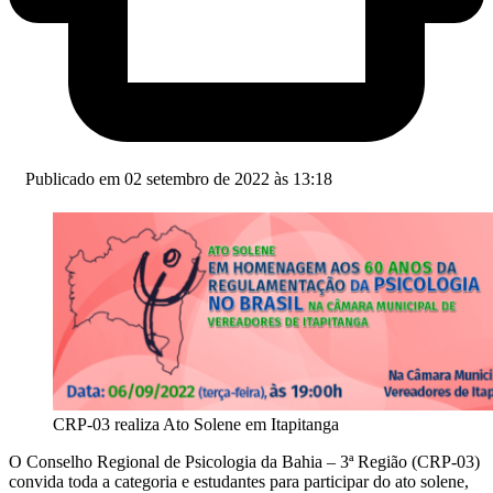
Publicado em 02 setembro de 2022 às 13:18
CRP-03 realiza Ato Solene em Itapitanga
O Conselho Regional de Psicologia da Bahia – 3ª Região (CRP-03)
convida toda a categoria e estudantes para participar do ato solene,