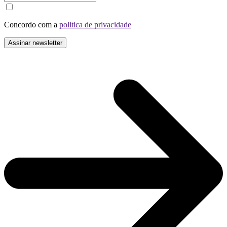
Concordo com a
politica de privacidade