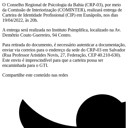
O Conselho Regional de Psicologia da Bahia (CRP-03), por meio
da Comissão de Interiorização (COMINTER), realizará entrega de
Carteira de Identidade Profissional (CIP) em Eunápolis, nos dias
19/04/2022, às 20h.
A entrega será realizada no Instituto Psimplifica, localizado na Av.
Demétrio Couto Guerreiro, 94 Centro.
Para retirada do documento, é necessário autenticar a documentação,
enviar via correios para o endereço da sede do CRP-03 em Salvador
(Rua Professor Aristides Novis, 27, Federação, CEP 40.210-630).
Este envio é imprescindível para que a carteira possa ser
encaminhada para o GTI.
Compartilhe este conteúdo nas redes