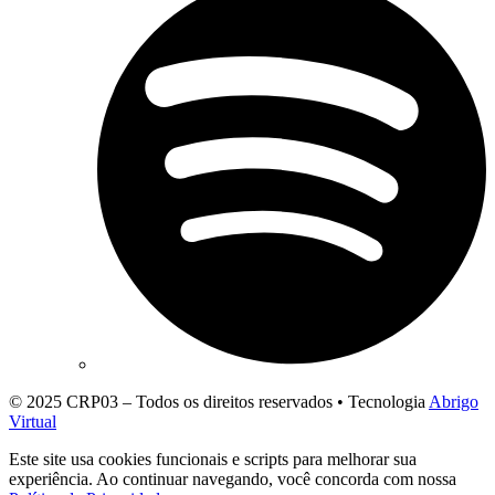
© 2025 CRP03 – Todos os direitos reservados • Tecnologia
Abrigo
Virtual
Este site usa cookies funcionais e scripts para melhorar sua
experiência. Ao continuar navegando, você concorda com nossa