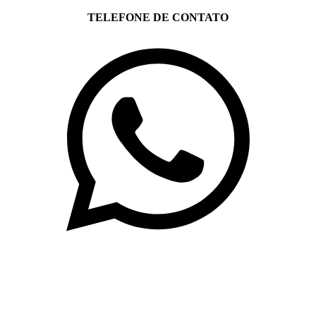
TELEFONE DE CONTATO
(71)3019-9208