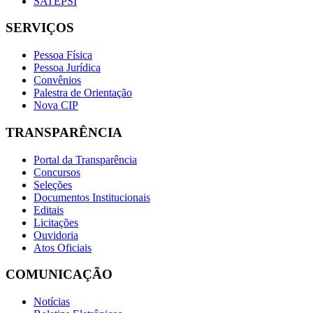
SATEPSI
SERVIÇOS
Pessoa Física
Pessoa Jurídica
Convênios
Palestra de Orientação
Nova CIP
TRANSPARÊNCIA
Portal da Transparência
Concursos
Seleções
Documentos Institucionais
Editais
Licitações
Ouvidoria
Atos Oficiais
COMUNICAÇÃO
Notícias