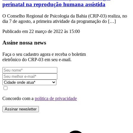
perinatal na reprodução humana assistida
O Conselho Regional de Psicologia da Bahia (CRP-03) realiza, no
dia 7 de agosto, a primeira atividade da programação do […]
Publicado em 22 março de 2022 às 15:00
Assine nossa news
Faça o seu cadastro agora e receba o boletim
eletrônico do CRP-03 em seu e-mail.
Concordo com a
politica de privacidade