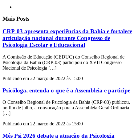
Mais Posts
CRP-03 apresenta experiências da Bahia e fortalece
articulação nacional durante Congresso de
Psicologia Escolar e Educacional
A Comissão de Educação (CEDUC) do Conselho Regional de
Psicologia da Bahia (CRP-03) participou do XVII Congresso
Nacional de Psicologia […]
Publicado em 22 março de 2022 às 15:00
Psicóloga, entenda o que é a Assembleia e participe
O Conselho Regional de Psicologia da Bahia (CRP-03) publicou,
no fim de julho, a convocação para a Assembleia Geral Ordinária
[…]
Publicado em 22 março de 2022 às 15:00
Mês Psi 2026 debate a atuação da Psicologia