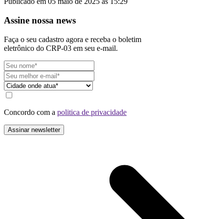
Publicado em 05 maio de 2025 às 15:29
Assine nossa news
Faça o seu cadastro agora e receba o boletim
eletrônico do CRP-03 em seu e-mail.
Concordo com a
politica de privacidade