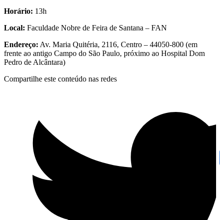
Horário:
13h
Local:
Faculdade Nobre de Feira de Santana – FAN
Endereço:
Av. Maria Quitéria, 2116, Centro – 44050-800 (em
frente ao antigo Campo do São Paulo, próximo ao Hospital Dom
Pedro de Alcântara)
Compartilhe este conteúdo nas redes