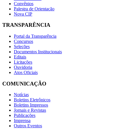
Convênios
Palestra de Orientação
Nova CIP
TRANSPARÊNCIA
Portal da Transparência
Concursos
Seleções
Documentos Institucionais
Editais
Licitações
Ouvidoria
Atos Oficiais
COMUNICAÇÃO
Notícias
Boletins Eletrônicos
Boletins Impressos
Jornais e Revistas
Publicações
Imprensa
Outros Eventos