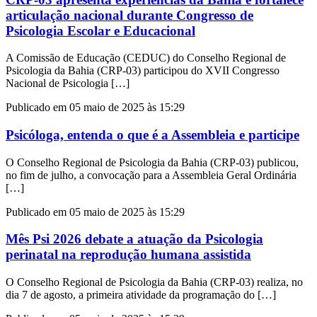
articulação nacional durante Congresso de
Psicologia Escolar e Educacional
A Comissão de Educação (CEDUC) do Conselho Regional de
Psicologia da Bahia (CRP-03) participou do XVII Congresso
Nacional de Psicologia […]
Publicado em 05 maio de 2025 às 15:29
Psicóloga, entenda o que é a Assembleia e participe
O Conselho Regional de Psicologia da Bahia (CRP-03) publicou,
no fim de julho, a convocação para a Assembleia Geral Ordinária
[…]
Publicado em 05 maio de 2025 às 15:29
Mês Psi 2026 debate a atuação da Psicologia
perinatal na reprodução humana assistida
O Conselho Regional de Psicologia da Bahia (CRP-03) realiza, no
dia 7 de agosto, a primeira atividade da programação do […]