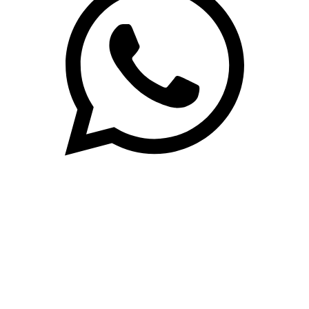
(71)3019-9208