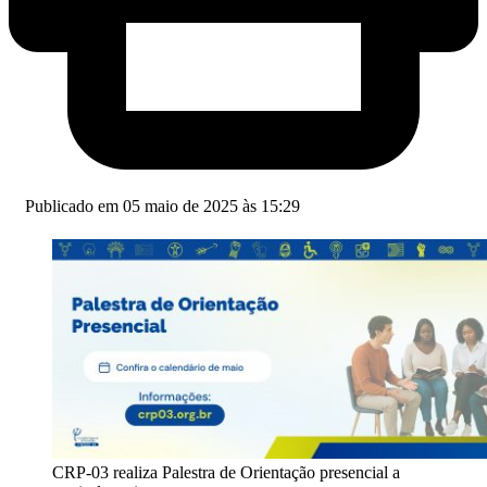
Publicado em 05 maio de 2025 às 15:29
CRP-03 realiza Palestra de Orientação presencial a