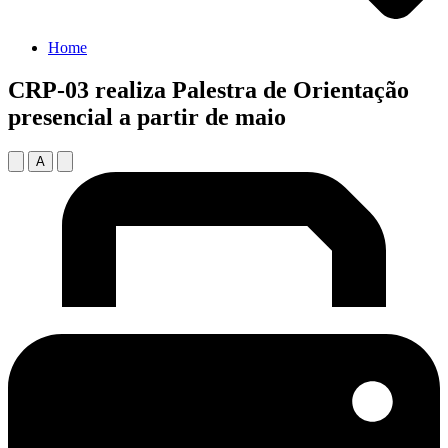
Home
CRP-03 realiza Palestra de Orientação
presencial a partir de maio
A