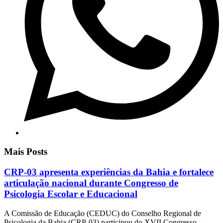
Mais Posts
CRP-03 apresenta experiências da Bahia e fortalece
articulação nacional durante Congresso de
Psicologia Escolar e Educacional
A Comissão de Educação (CEDUC) do Conselho Regional de
Psicologia da Bahia (CRP-03) participou do XVII Congresso