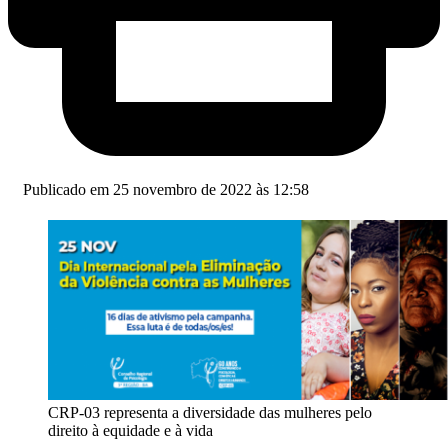
Publicado em 25 novembro de 2022 às 12:58
CRP-03 representa a diversidade das mulheres pelo
direito à equidade e à vida