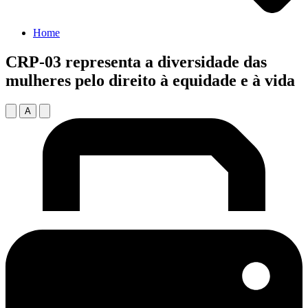
Home
CRP-03 representa a diversidade das
mulheres pelo direito à equidade e à vida
A