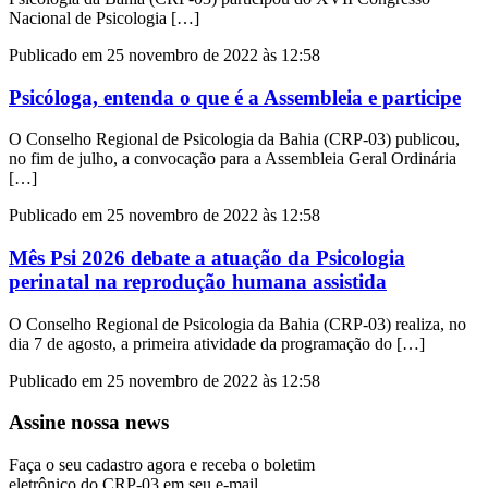
Nacional de Psicologia […]
Publicado em 25 novembro de 2022 às 12:58
Psicóloga, entenda o que é a Assembleia e participe
O Conselho Regional de Psicologia da Bahia (CRP-03) publicou,
no fim de julho, a convocação para a Assembleia Geral Ordinária
[…]
Publicado em 25 novembro de 2022 às 12:58
Mês Psi 2026 debate a atuação da Psicologia
perinatal na reprodução humana assistida
O Conselho Regional de Psicologia da Bahia (CRP-03) realiza, no
dia 7 de agosto, a primeira atividade da programação do […]
Publicado em 25 novembro de 2022 às 12:58
Assine nossa news
Faça o seu cadastro agora e receba o boletim
eletrônico do CRP-03 em seu e-mail.