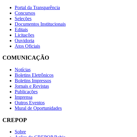
Portal da Transparência
Concursos
Seleções
Documentos Institucionais
Editais
Licitações
Ouvidoria
Atos Oficiais
COMUNICAÇÃO
Notícias
Boletins Eletrônicos
Boletins Impressos
Jornais e Revistas
Publicações
Imprensa
Outros Eventos
Mural de Oportunidades
CREPOP
Sobre