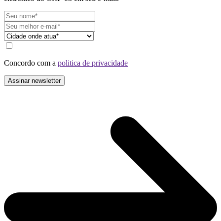
Concordo com a
politica de privacidade