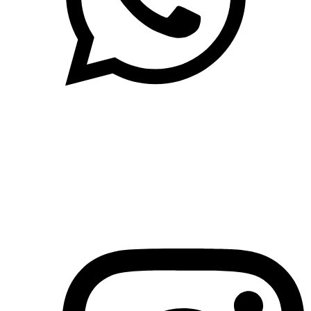
(71)3019-9208