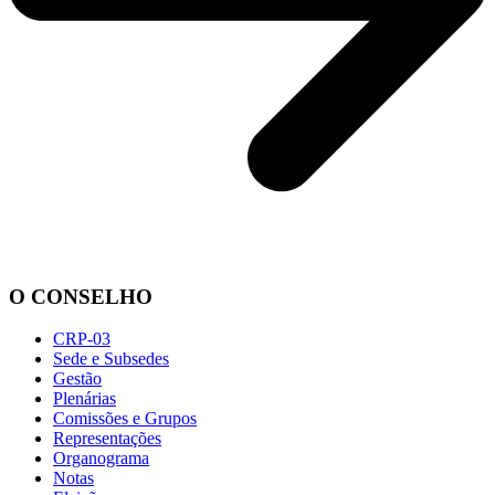
O CONSELHO
CRP-03
Sede e Subsedes
Gestão
Plenárias
Comissões e Grupos
Representações
Organograma
Notas