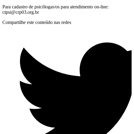
Para cadastro de psicólogas/os para atendimento on-line:
ctpsi@crp03.org.br
Compartilhe este conteúdo nas redes