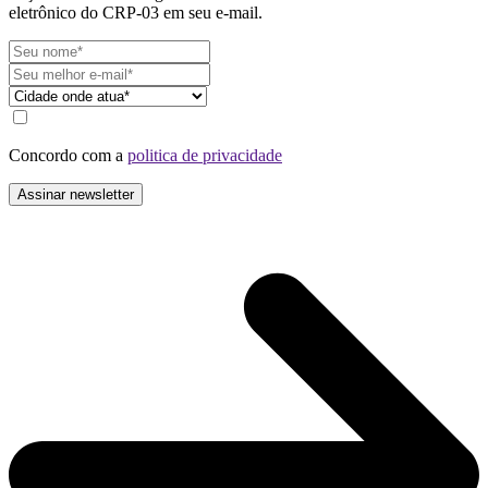
eletrônico do CRP-03 em seu e-mail.
Concordo com a
politica de privacidade