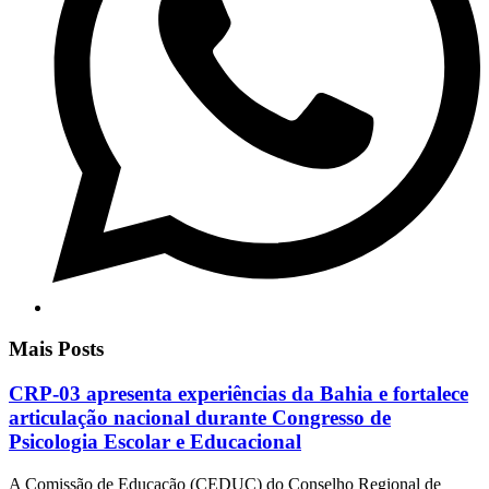
Mais Posts
CRP-03 apresenta experiências da Bahia e fortalece
articulação nacional durante Congresso de
Psicologia Escolar e Educacional
A Comissão de Educação (CEDUC) do Conselho Regional de