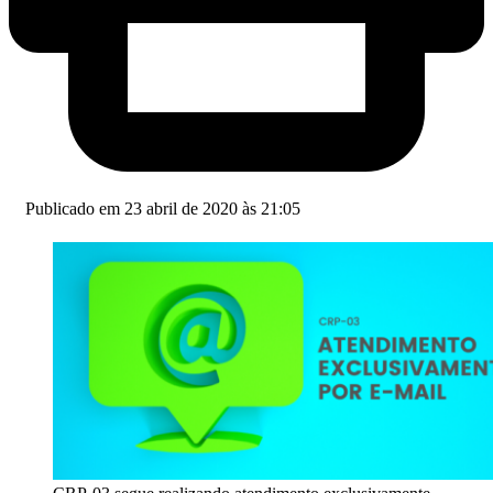
Publicado em 23 abril de 2020 às 21:05