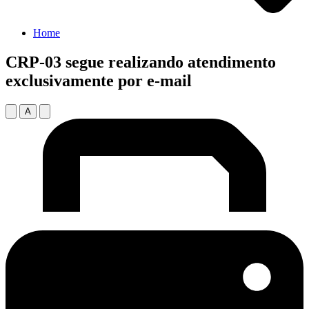
Home
CRP-03 segue realizando atendimento
exclusivamente por e-mail
A