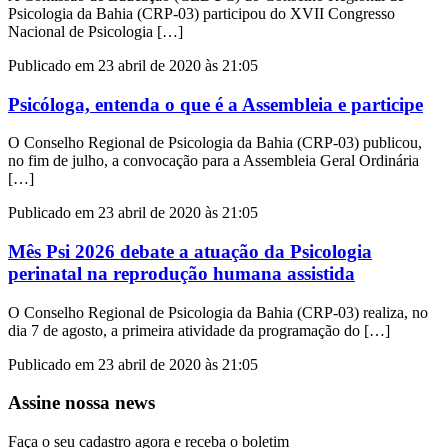
Psicologia da Bahia (CRP-03) participou do XVII Congresso
Nacional de Psicologia […]
Publicado em 23 abril de 2020 às 21:05
Psicóloga, entenda o que é a Assembleia e participe
O Conselho Regional de Psicologia da Bahia (CRP-03) publicou,
no fim de julho, a convocação para a Assembleia Geral Ordinária
[…]
Publicado em 23 abril de 2020 às 21:05
Mês Psi 2026 debate a atuação da Psicologia
perinatal na reprodução humana assistida
O Conselho Regional de Psicologia da Bahia (CRP-03) realiza, no
dia 7 de agosto, a primeira atividade da programação do […]
Publicado em 23 abril de 2020 às 21:05
Assine nossa news
Faça o seu cadastro agora e receba o boletim