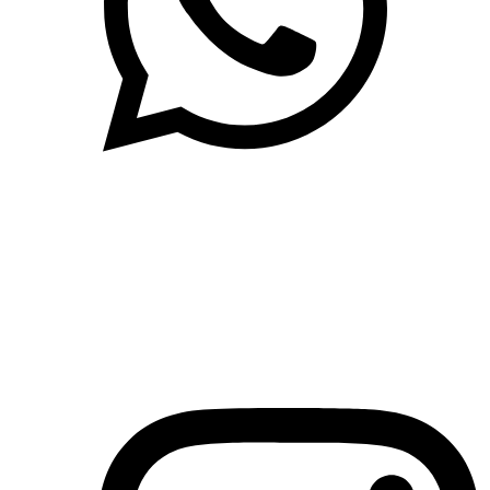
(71)3019-9208