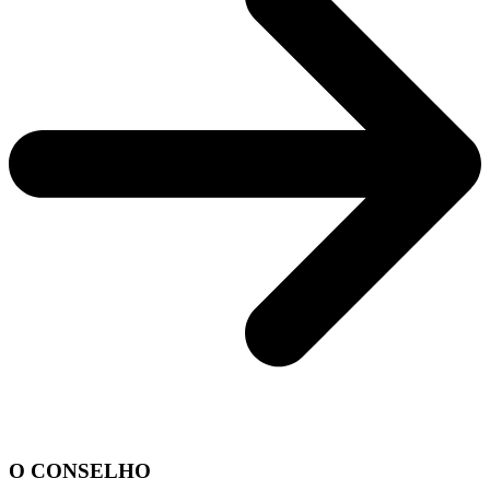
O CONSELHO