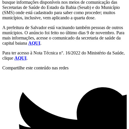
busque informações disponíveis nos meios de comunicação das
Secretarias de Saúde do Estado da Bahia (Sesab) e do Município
(SMS) onde está cadastrado para saber como proceder; muitos
municípios, inclusive, vem aplicando a quarta dose.
A prefeitura de Salvador está vacinando também pessoas de outros
munícipios. O anúncio foi feito no último dias 9 de novembro. Para
mais informações, acesse o comunicado da secretaria de saúde da
capital baiana
AQUI
.
Para ter acesso à Nota Técnica n°. 16/2022 do Ministério da Saúde,
clique
AQUI
.
Compartilhe este conteúdo nas redes