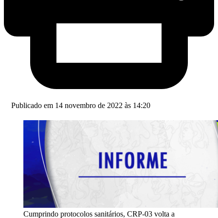
Publicado em 14 novembro de 2022 às 14:20
Cumprindo protocolos sanitários, CRP-03 volta a