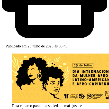
Publicado em 25 julho de 2023 às 00:48
Data é marco para uma sociedade mais justa e