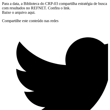
Para a data, a Biblioteca do CRP-03 compartilha estratégia de busca
com resultados no REFNET. Confira o link.
Baixe o arquivo aqui.
Compartilhe este conteúdo nas redes