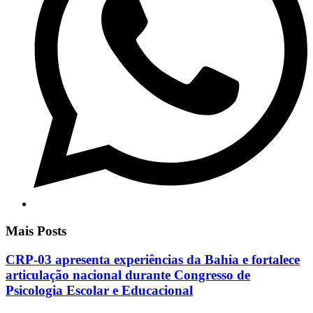
Mais Posts
CRP-03 apresenta experiências da Bahia e fortalece
articulação nacional durante Congresso de
Psicologia Escolar e Educacional