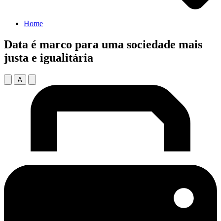
Home
Data é marco para uma sociedade mais
justa e igualitária
A