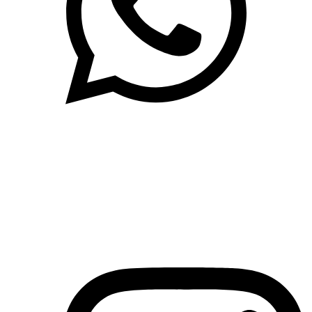
(71)3019-9208