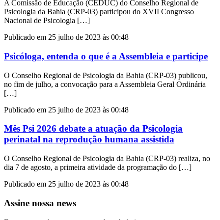
A Comissão de Educação (CEDUC) do Conselho Regional de
Psicologia da Bahia (CRP-03) participou do XVII Congresso
Nacional de Psicologia […]
Publicado em 25 julho de 2023 às 00:48
Psicóloga, entenda o que é a Assembleia e participe
O Conselho Regional de Psicologia da Bahia (CRP-03) publicou,
no fim de julho, a convocação para a Assembleia Geral Ordinária
[…]
Publicado em 25 julho de 2023 às 00:48
Mês Psi 2026 debate a atuação da Psicologia
perinatal na reprodução humana assistida
O Conselho Regional de Psicologia da Bahia (CRP-03) realiza, no
dia 7 de agosto, a primeira atividade da programação do […]
Publicado em 25 julho de 2023 às 00:48
Assine nossa news