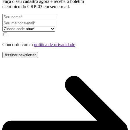
Faça o seu cadastro agora e receba o boletim
eletrônico do CRP-03 em seu e-mail.
Concordo com a
politica de privacidade