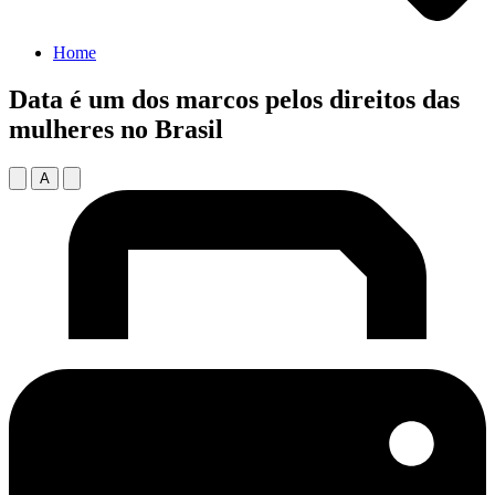
Home
Data é um dos marcos pelos direitos das
mulheres no Brasil
A