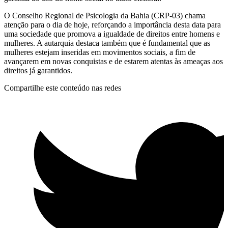
O Conselho Regional de Psicologia da Bahia (CRP-03) chama
atenção para o dia de hoje, reforçando a importância desta data para
uma sociedade que promova a igualdade de direitos entre homens e
mulheres. A autarquia destaca também que é fundamental que as
mulheres estejam inseridas em movimentos sociais, a fim de
avançarem em novas conquistas e de estarem atentas às ameaças aos
direitos já garantidos.
Compartilhe este conteúdo nas redes