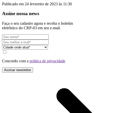
Publicado em 24 fevereiro de 2023 às 11:30
Assine nossa news
Faça o seu cadastro agora e receba o boletim
eletrônico do CRP-03 em seu e-mail.
Concordo com a
politica de privacidade