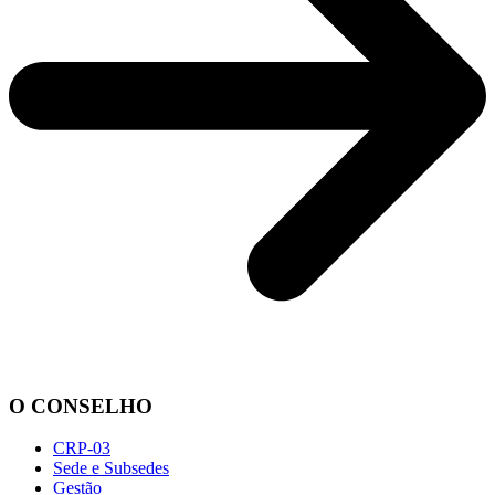
O CONSELHO
CRP-03
Sede e Subsedes
Gestão