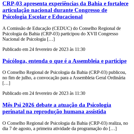
CRP-03 apresenta experiências da Bahia e fortalece
articulação nacional durante Congresso de
Psicologia Escolar e Educacional
A Comissão de Educação (CEDUC) do Conselho Regional de
Psicologia da Bahia (CRP-03) participou do XVII Congresso
Nacional de Psicologia […]
Publicado em 24 fevereiro de 2023 às 11:30
Psicóloga, entenda o que é a Assembleia e participe
O Conselho Regional de Psicologia da Bahia (CRP-03) publicou,
no fim de julho, a convocação para a Assembleia Geral Ordinária
[…]
Publicado em 24 fevereiro de 2023 às 11:30
Mês Psi 2026 debate a atuação da Psicologia
perinatal na reprodução humana assistida
O Conselho Regional de Psicologia da Bahia (CRP-03) realiza, no
dia 7 de agosto, a primeira atividade da programação do […]