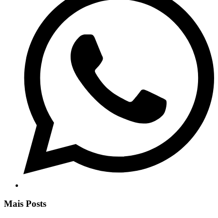
Mais Posts