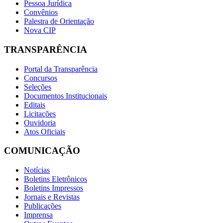
Pessoa Jurídica
Convênios
Palestra de Orientação
Nova CIP
TRANSPARÊNCIA
Portal da Transparência
Concursos
Seleções
Documentos Institucionais
Editais
Licitações
Ouvidoria
Atos Oficiais
COMUNICAÇÃO
Notícias
Boletins Eletrônicos
Boletins Impressos
Jornais e Revistas
Publicações
Imprensa