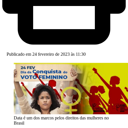
Publicado em 24 fevereiro de 2023 às 11:30
Data é um dos marcos pelos direitos das mulheres no
Brasil