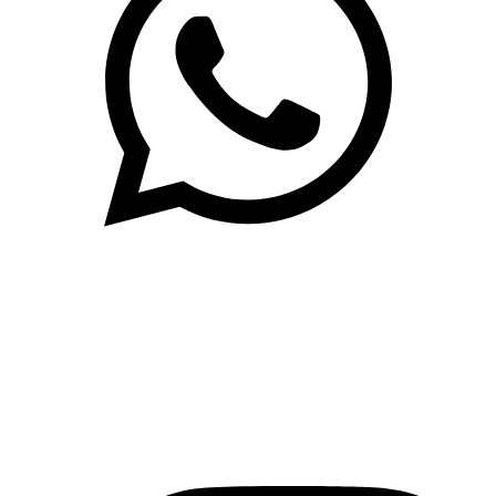
(71)3019-9208