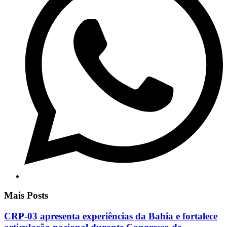
Mais Posts
CRP-03 apresenta experiências da Bahia e fortalece