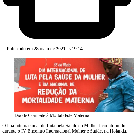
Publicado em 28 maio de 2021 às 19:14
Dia de Combate à Mortalidade Materna
O Dia Internacional de Luta pela Saúde da Mulher ficou definido
durante o IV Encontro Internacional Mulher e Saúde, na Holanda,