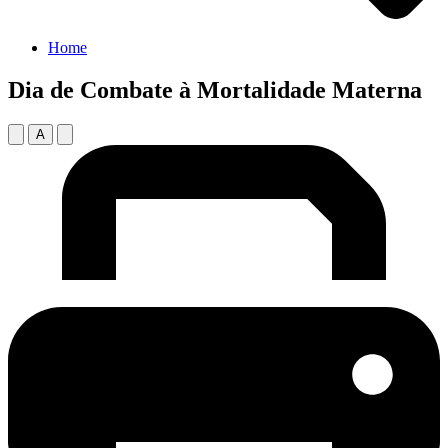
Home
Dia de Combate à Mortalidade Materna
A