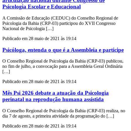
articulação nacional durante Congresso de
Psicologia Escolar e Educacional
A Comissão de Educação (CEDUC) do Conselho Regional de
Psicologia da Bahia (CRP-03) participou do XVII Congresso
Nacional de Psicologia […]
Publicado em 28 maio de 2021 às 19:14
Psicóloga, entenda o que é a Assembleia e participe
O Conselho Regional de Psicologia da Bahia (CRP-03) publicou,
no fim de julho, a convocação para a Assembleia Geral Ordinária
[…]
Publicado em 28 maio de 2021 às 19:14
Mês Psi 2026 debate a atuação da Psicologia
perinatal na reprodução humana assistida
O Conselho Regional de Psicologia da Bahia (CRP-03) realiza, no
dia 7 de agosto, a primeira atividade da programação do […]
Publicado em 28 maio de 2021 às 19:14