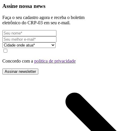
Assine nossa news
Faça o seu cadastro agora e receba o boletim
eletrônico do CRP-03 em seu e-mail.
Concordo com a
politica de privacidade