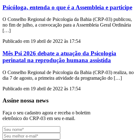
Psicóloga, entenda o que é a Assembleia e participe
O Conselho Regional de Psicologia da Bahia (CRP-03) publicou,
no fim de julho, a convocação para a Assembleia Geral Ordinária
[…]
Publicado em 19 abril de 2022 às 17:54
Mês Psi 2026 debate a atuação da Psicologia
perinatal na reprodução humana assistida
O Conselho Regional de Psicologia da Bahia (CRP-03) realiza, no
dia 7 de agosto, a primeira atividade da programação do […]
Publicado em 19 abril de 2022 às 17:54
Assine nossa news
Faça o seu cadastro agora e receba o boletim
eletrônico do CRP-03 em seu e-mail.