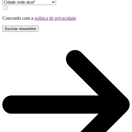
Concordo com a
politica de privacidade