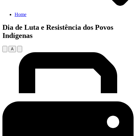
Home
Dia de Luta e Resistência dos Povos
Indígenas
A