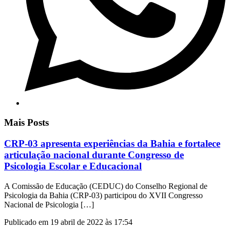
Mais Posts
CRP-03 apresenta experiências da Bahia e fortalece
articulação nacional durante Congresso de
Psicologia Escolar e Educacional
A Comissão de Educação (CEDUC) do Conselho Regional de
Psicologia da Bahia (CRP-03) participou do XVII Congresso
Nacional de Psicologia […]
Publicado em 19 abril de 2022 às 17:54