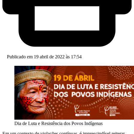
Publicado em 19 abril de 2022 às 17:54
Dia de Luta e Resistência dos Povos Indígenas
Em um contexto de violações contínuas, é imprescindível reiterar