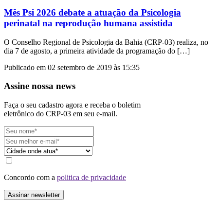
Mês Psi 2026 debate a atuação da Psicologia
perinatal na reprodução humana assistida
O Conselho Regional de Psicologia da Bahia (CRP-03) realiza, no
dia 7 de agosto, a primeira atividade da programação do […]
Publicado em 02 setembro de 2019 às 15:35
Assine nossa news
Faça o seu cadastro agora e receba o boletim
eletrônico do CRP-03 em seu e-mail.
Concordo com a
politica de privacidade