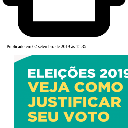
Publicado em 02 setembro de 2019 às 15:35