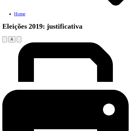
Home
Eleições 2019: justificativa
A