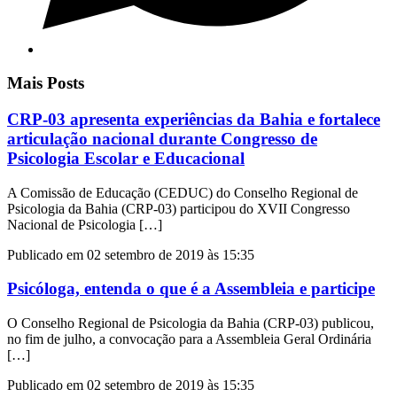
Mais Posts
CRP-03 apresenta experiências da Bahia e fortalece
articulação nacional durante Congresso de
Psicologia Escolar e Educacional
A Comissão de Educação (CEDUC) do Conselho Regional de
Psicologia da Bahia (CRP-03) participou do XVII Congresso
Nacional de Psicologia […]
Publicado em 02 setembro de 2019 às 15:35
Psicóloga, entenda o que é a Assembleia e participe
O Conselho Regional de Psicologia da Bahia (CRP-03) publicou,
no fim de julho, a convocação para a Assembleia Geral Ordinária
[…]
Publicado em 02 setembro de 2019 às 15:35