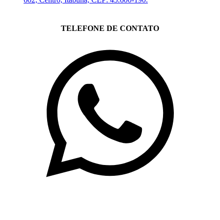
TELEFONE DE CONTATO
(71)3019-9208