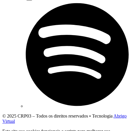
© 2025 CRP03 – Todos os direitos reservados • Tecnologia
Abrigo
Virtual