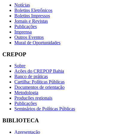
Notícias
Boletins Eletrônicos
Boletins Impressos
Jornais e Revistas
Publicações
Imprensa
Outros Eventos
Mural de Oportunidades
CREPOP
Sobre
Ações do CREPOP Bahia
Banco de práticas
Cartilha: Políticas Públicas
Documentos de orientação
Metodologia
Produções regionais
Publicações
Seminários de Políticas Públicas
BIBLIOTECA
Apresentação