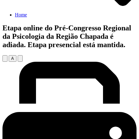
Home
Etapa online do Pré-Congresso Regional
da Psicologia da Região Chapada é
adiada. Etapa presencial está mantida.
A