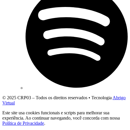
© 2025 CRP03 – Todos os direitos reservados • Tecnologia
Abrigo
Virtual
Este site usa cookies funcionais e scripts para melhorar sua
experiência. Ao continuar navegando, você concorda com nossa
Política de Privacidade
.