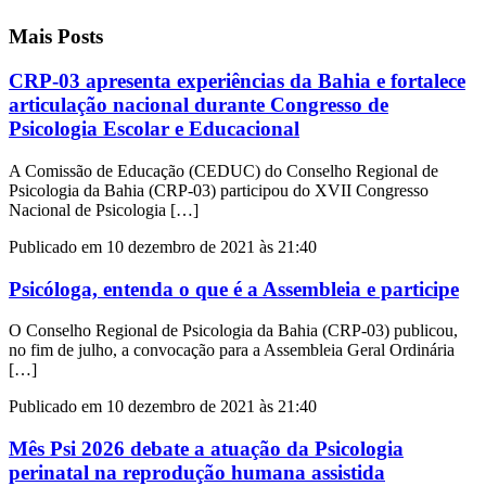
Mais Posts
CRP-03 apresenta experiências da Bahia e fortalece
articulação nacional durante Congresso de
Psicologia Escolar e Educacional
A Comissão de Educação (CEDUC) do Conselho Regional de
Psicologia da Bahia (CRP-03) participou do XVII Congresso
Nacional de Psicologia […]
Publicado em 10 dezembro de 2021 às 21:40
Psicóloga, entenda o que é a Assembleia e participe
O Conselho Regional de Psicologia da Bahia (CRP-03) publicou,
no fim de julho, a convocação para a Assembleia Geral Ordinária
[…]
Publicado em 10 dezembro de 2021 às 21:40
Mês Psi 2026 debate a atuação da Psicologia
perinatal na reprodução humana assistida