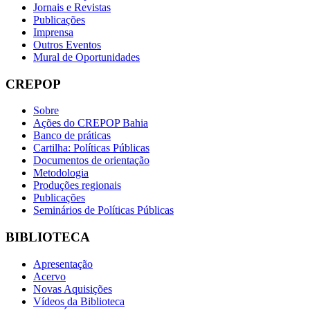
Jornais e Revistas
Publicações
Imprensa
Outros Eventos
Mural de Oportunidades
CREPOP
Sobre
Ações do CREPOP Bahia
Banco de práticas
Cartilha: Políticas Públicas
Documentos de orientação
Metodologia
Produções regionais
Publicações
Seminários de Políticas Públicas
BIBLIOTECA
Apresentação
Acervo
Novas Aquisições
Vídeos da Biblioteca