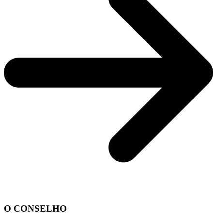
O CONSELHO