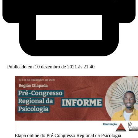
Publicado em 10 dezembro de 2021 às 21:40
Etapa online do Pré-Congresso Regional da Psicologia