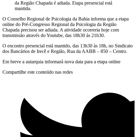
da Região Chapada é adiada. Etapa presencial está
mantida.
O Conselho Regional de Psicologia da Bahia informa que a etapa
online do Pré-Congresso Regional da Psicologia da Região
Chapada precisou ser adiada. A atividade ocorreria hoje com
transmissão através do Youtube, das 18h30 às 21h30.
O encontro presencial está mantido, das 13h30 às 18h, no Sindicato
dos Bancários de Irecê e Região, Rua da AABB – 850 – Centro.
Em breve a autarquia informará nova data para a etapa online
Compartilhe este conteúdo nas redes