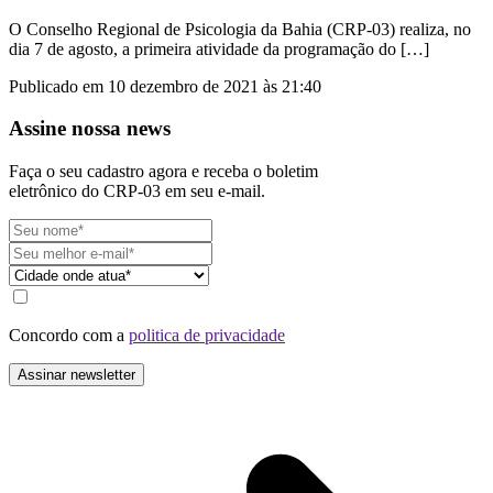
O Conselho Regional de Psicologia da Bahia (CRP-03) realiza, no
dia 7 de agosto, a primeira atividade da programação do […]
Publicado em 10 dezembro de 2021 às 21:40
Assine nossa news
Faça o seu cadastro agora e receba o boletim
eletrônico do CRP-03 em seu e-mail.
Concordo com a
politica de privacidade