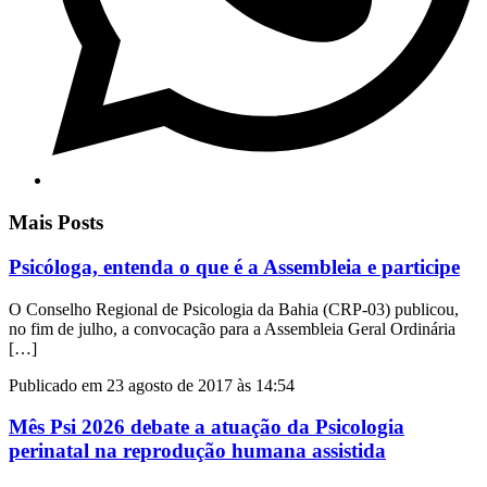
Mais Posts
Psicóloga, entenda o que é a Assembleia e participe
O Conselho Regional de Psicologia da Bahia (CRP-03) publicou,
no fim de julho, a convocação para a Assembleia Geral Ordinária
[…]
Publicado em 23 agosto de 2017 às 14:54
Mês Psi 2026 debate a atuação da Psicologia
perinatal na reprodução humana assistida