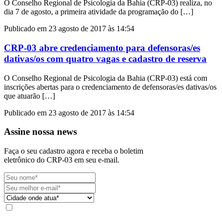
O Conselho Regional de Psicologia da Bahia (CRP-03) realiza, no
dia 7 de agosto, a primeira atividade da programação do […]
Publicado em 23 agosto de 2017 às 14:54
CRP-03 abre credenciamento para defensoras/es
dativas/os com quatro vagas e cadastro de reserva
O Conselho Regional de Psicologia da Bahia (CRP-03) está com
inscrições abertas para o credenciamento de defensoras/es dativas/os
que atuarão […]
Publicado em 23 agosto de 2017 às 14:54
Assine nossa news
Faça o seu cadastro agora e receba o boletim
eletrônico do CRP-03 em seu e-mail.