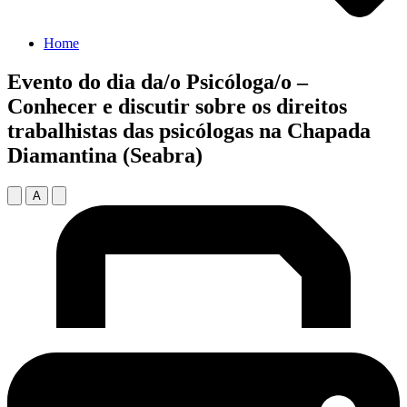
Home
Evento do dia da/o Psicóloga/o –
Conhecer e discutir sobre os direitos
trabalhistas das psicólogas na Chapada
Diamantina (Seabra)
A