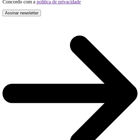
Concordo com a
politica de privacidade