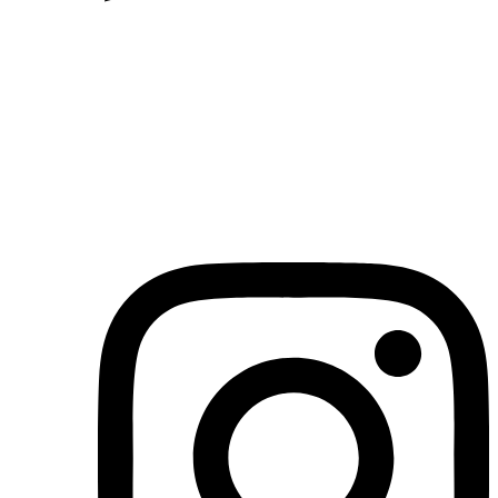
(71)3019-9208