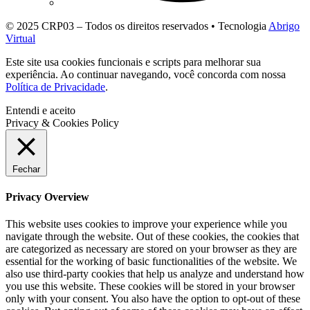
© 2025 CRP03 – Todos os direitos reservados • Tecnologia
Abrigo
Virtual
Este site usa cookies funcionais e scripts para melhorar sua
experiência. Ao continuar navegando, você concorda com nossa
Política de Privacidade
.
Entendi e aceito
Privacy & Cookies Policy
Fechar
Privacy Overview
This website uses cookies to improve your experience while you
navigate through the website. Out of these cookies, the cookies that
are categorized as necessary are stored on your browser as they are
essential for the working of basic functionalities of the website. We
also use third-party cookies that help us analyze and understand how
you use this website. These cookies will be stored in your browser
only with your consent. You also have the option to opt-out of these