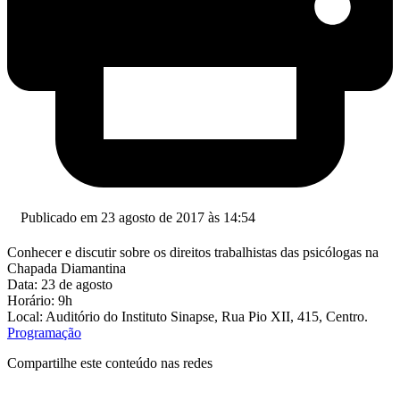
Publicado em 23 agosto de 2017 às 14:54
Conhecer e discutir sobre os direitos trabalhistas das psicólogas na
Chapada Diamantina
Data: 23 de agosto
Horário: 9h
Local: Auditório do Instituto Sinapse, Rua Pio XII, 415, Centro.
Programação
Compartilhe este conteúdo nas redes