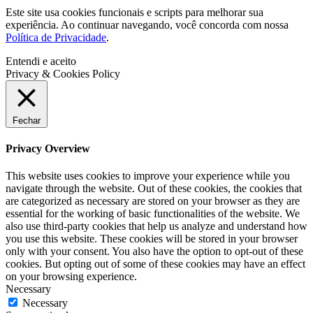
Este site usa cookies funcionais e scripts para melhorar sua
experiência. Ao continuar navegando, você concorda com nossa
Política de Privacidade
.
Entendi e aceito
Privacy & Cookies Policy
Fechar
Privacy Overview
This website uses cookies to improve your experience while you
navigate through the website. Out of these cookies, the cookies that
are categorized as necessary are stored on your browser as they are
essential for the working of basic functionalities of the website. We
also use third-party cookies that help us analyze and understand how
you use this website. These cookies will be stored in your browser
only with your consent. You also have the option to opt-out of these
cookies. But opting out of some of these cookies may have an effect
on your browsing experience.
Necessary
Necessary