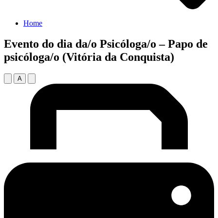
Home
Evento do dia da/o Psicóloga/o – Papo de
psicóloga/o (Vitória da Conquista)
A