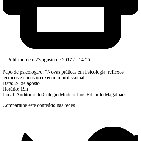
Publicado em 23 agosto de 2017 às 14:55
Papo de psicóloga/o: “Novas práticas em Psicologia: reflexos
técnicos e éticos no exercício profissional”
Data: 24 de agosto
Horário: 19h
Local: Auditório do Colégio Modelo Luís Eduardo Magalhães
Compartilhe este conteúdo nas redes