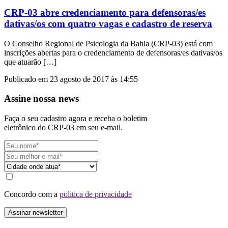
CRP-03 abre credenciamento para defensoras/es
dativas/os com quatro vagas e cadastro de reserva
O Conselho Regional de Psicologia da Bahia (CRP-03) está com
inscrições abertas para o credenciamento de defensoras/es dativas/os
que atuarão […]
Publicado em 23 agosto de 2017 às 14:55
Assine nossa news
Faça o seu cadastro agora e receba o boletim
eletrônico do CRP-03 em seu e-mail.
Concordo com a
politica de privacidade