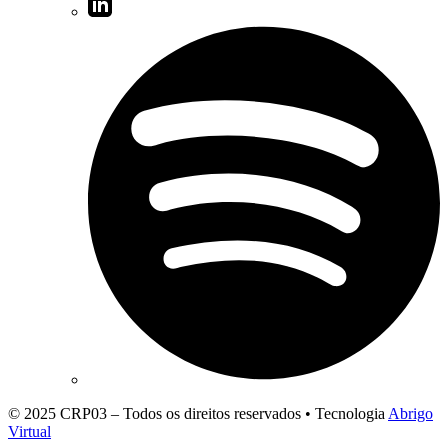
© 2025 CRP03 – Todos os direitos reservados • Tecnologia
Abrigo
Virtual