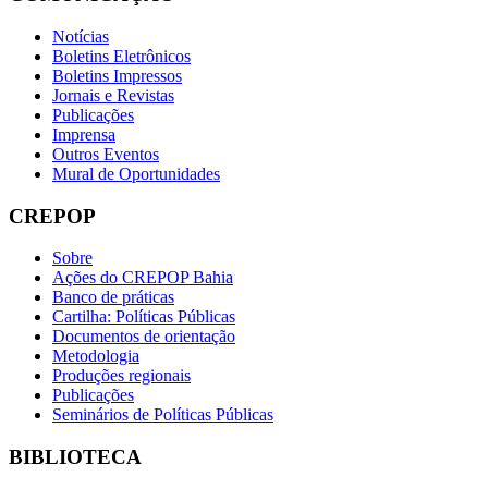
Notícias
Boletins Eletrônicos
Boletins Impressos
Jornais e Revistas
Publicações
Imprensa
Outros Eventos
Mural de Oportunidades
CREPOP
Sobre
Ações do CREPOP Bahia
Banco de práticas
Cartilha: Políticas Públicas
Documentos de orientação
Metodologia
Produções regionais
Publicações
Seminários de Políticas Públicas
BIBLIOTECA