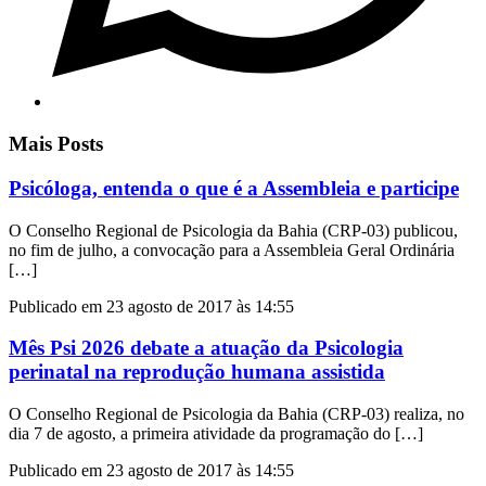
Mais Posts
Psicóloga, entenda o que é a Assembleia e participe
O Conselho Regional de Psicologia da Bahia (CRP-03) publicou,
no fim de julho, a convocação para a Assembleia Geral Ordinária
[…]
Publicado em 23 agosto de 2017 às 14:55
Mês Psi 2026 debate a atuação da Psicologia
perinatal na reprodução humana assistida
O Conselho Regional de Psicologia da Bahia (CRP-03) realiza, no
dia 7 de agosto, a primeira atividade da programação do […]
Publicado em 23 agosto de 2017 às 14:55