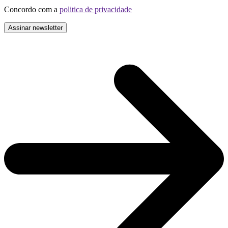
Concordo com a
politica de privacidade