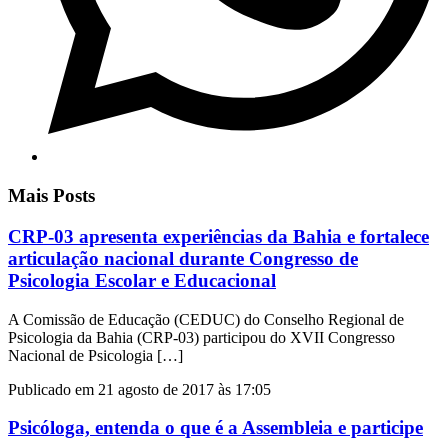
Mais Posts
CRP-03 apresenta experiências da Bahia e fortalece
articulação nacional durante Congresso de
Psicologia Escolar e Educacional
A Comissão de Educação (CEDUC) do Conselho Regional de
Psicologia da Bahia (CRP-03) participou do XVII Congresso
Nacional de Psicologia […]
Publicado em 21 agosto de 2017 às 17:05
Psicóloga, entenda o que é a Assembleia e participe