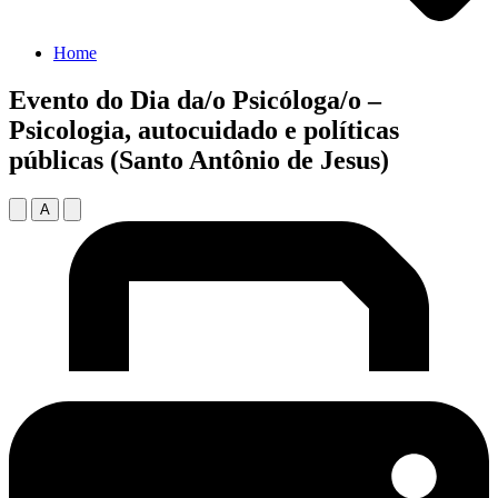
Home
Evento do Dia da/o Psicóloga/o –
Psicologia, autocuidado e políticas
públicas (Santo Antônio de Jesus)
A