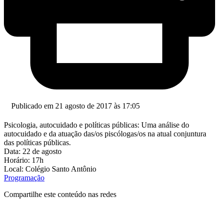
Publicado em 21 agosto de 2017 às 17:05
Psicologia, autocuidado e políticas públicas: Uma análise do
autocuidado e da atuação das/os piscólogas/os na atual conjuntura
das políticas públicas.
Data: 22 de agosto
Horário: 17h
Local: Colégio Santo Antônio
Programação
Compartilhe este conteúdo nas redes