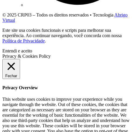
© 2025 CRP03 – Todos os direitos reservados • Tecnologia
Abrigo
Virtual
Este site usa cookies funcionais e scripts para melhorar sua
experiência. Ao continuar navegando, você concorda com nossa
Política de Privacidade
.
Entendi e aceito
Privacy & Cookies Policy
Fechar
Privacy Overview
This website uses cookies to improve your experience while you
navigate through the website. Out of these cookies, the cookies that
are categorized as necessary are stored on your browser as they are
essential for the working of basic functionalities of the website. We
also use third-party cookies that help us analyze and understand how
you use this website. These cookies will be stored in your browser
only with your consent. You also have the option to opt-out of these