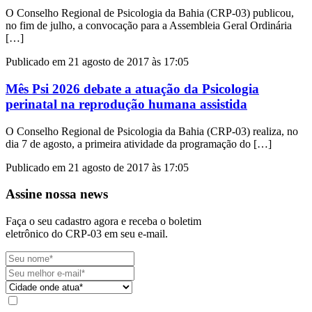
O Conselho Regional de Psicologia da Bahia (CRP-03) publicou,
no fim de julho, a convocação para a Assembleia Geral Ordinária
[…]
Publicado em 21 agosto de 2017 às 17:05
Mês Psi 2026 debate a atuação da Psicologia
perinatal na reprodução humana assistida
O Conselho Regional de Psicologia da Bahia (CRP-03) realiza, no
dia 7 de agosto, a primeira atividade da programação do […]
Publicado em 21 agosto de 2017 às 17:05
Assine nossa news
Faça o seu cadastro agora e receba o boletim
eletrônico do CRP-03 em seu e-mail.