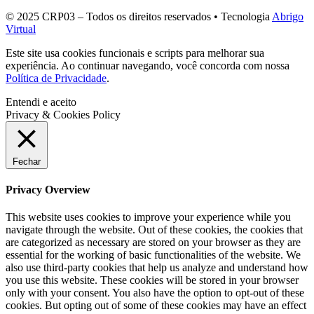
© 2025 CRP03 – Todos os direitos reservados • Tecnologia
Abrigo
Virtual
Este site usa cookies funcionais e scripts para melhorar sua
experiência. Ao continuar navegando, você concorda com nossa
Política de Privacidade
.
Entendi e aceito
Privacy & Cookies Policy
Fechar
Privacy Overview
This website uses cookies to improve your experience while you
navigate through the website. Out of these cookies, the cookies that
are categorized as necessary are stored on your browser as they are
essential for the working of basic functionalities of the website. We
also use third-party cookies that help us analyze and understand how
you use this website. These cookies will be stored in your browser
only with your consent. You also have the option to opt-out of these
cookies. But opting out of some of these cookies may have an effect