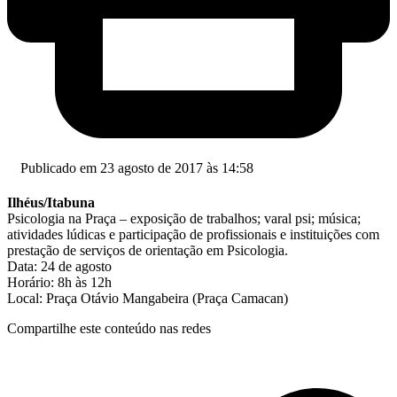
Publicado em 23 agosto de 2017 às 14:58
Ilhéus/Itabuna
Psicologia na Praça – exposição de trabalhos; varal psi; música;
atividades lúdicas e participação de profissionais e instituições com
prestação de serviços de orientação em Psicologia.
Data: 24 de agosto
Horário: 8h às 12h
Local: Praça Otávio Mangabeira (Praça Camacan)
Compartilhe este conteúdo nas redes