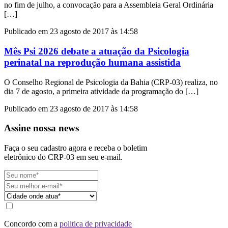
no fim de julho, a convocação para a Assembleia Geral Ordinária
[…]
Publicado em 23 agosto de 2017 às 14:58
Mês Psi 2026 debate a atuação da Psicologia
perinatal na reprodução humana assistida
O Conselho Regional de Psicologia da Bahia (CRP-03) realiza, no
dia 7 de agosto, a primeira atividade da programação do […]
Publicado em 23 agosto de 2017 às 14:58
Assine nossa news
Faça o seu cadastro agora e receba o boletim
eletrônico do CRP-03 em seu e-mail.
Concordo com a
politica de privacidade