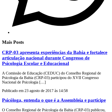
Mais Posts
CRP-03 apresenta experiências da Bahia e fortalece
articulação nacional durante Congresso de
Psicologia Escolar e Educacional
A Comissão de Educação (CEDUC) do Conselho Regional de
Psicologia da Bahia (CRP-03) participou do XVII Congresso
Nacional de Psicologia […]
Publicado em 23 agosto de 2017 às 14:58
Psicóloga, entenda o que é a Assembleia e participe
O Conselho Regional de Psicologia da Bahia (CRP-03) publicou,