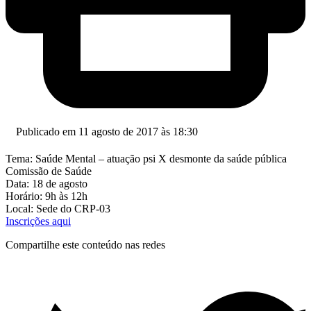
Publicado em 11 agosto de 2017 às 18:30
Tema: Saúde Mental – atuação psi X desmonte da saúde pública
Comissão de Saúde
Data: 18 de agosto
Horário: 9h às 12h
Local: Sede do CRP-03
Inscrições aqui
Compartilhe este conteúdo nas redes