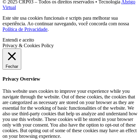
© 2025 CRP03 – Todos os direitos reservados • Tecnologia
Abrigo
Virtual
Este site usa cookies funcionais e scripts para melhorar sua
experiência. Ao continuar navegando, você concorda com nossa
Política de Privacidade
.
Entendi e aceito
Privacy & Cookies Policy
Fechar
Privacy Overview
This website uses cookies to improve your experience while you
navigate through the website. Out of these cookies, the cookies that
are categorized as necessary are stored on your browser as they are
essential for the working of basic functionalities of the website. We
also use third-party cookies that help us analyze and understand how
you use this website. These cookies will be stored in your browser
only with your consent. You also have the option to opt-out of these
cookies. But opting out of some of these cookies may have an effect
on your browsing experience.