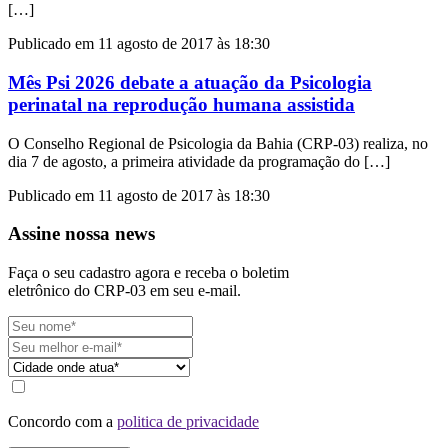
[…]
Publicado em 11 agosto de 2017 às 18:30
Mês Psi 2026 debate a atuação da Psicologia
perinatal na reprodução humana assistida
O Conselho Regional de Psicologia da Bahia (CRP-03) realiza, no
dia 7 de agosto, a primeira atividade da programação do […]
Publicado em 11 agosto de 2017 às 18:30
Assine nossa news
Faça o seu cadastro agora e receba o boletim
eletrônico do CRP-03 em seu e-mail.
Concordo com a
politica de privacidade