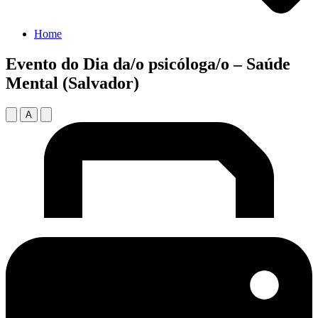
Home
Evento do Dia da/o psicóloga/o – Saúde
Mental (Salvador)
A