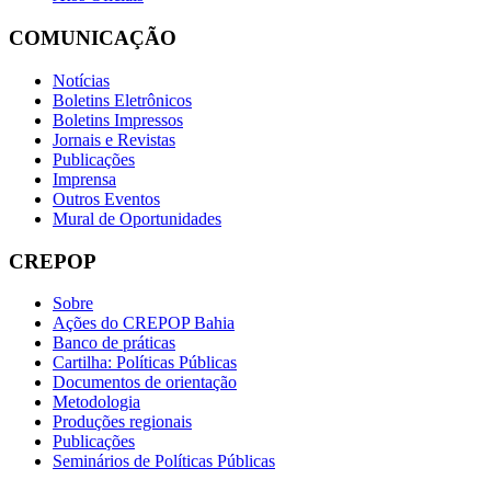
COMUNICAÇÃO
Notícias
Boletins Eletrônicos
Boletins Impressos
Jornais e Revistas
Publicações
Imprensa
Outros Eventos
Mural de Oportunidades
CREPOP
Sobre
Ações do CREPOP Bahia
Banco de práticas
Cartilha: Políticas Públicas
Documentos de orientação
Metodologia
Produções regionais
Publicações
Seminários de Políticas Públicas