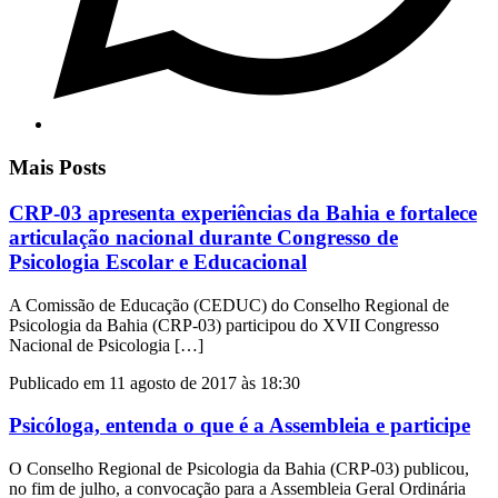
Mais Posts
CRP-03 apresenta experiências da Bahia e fortalece
articulação nacional durante Congresso de
Psicologia Escolar e Educacional
A Comissão de Educação (CEDUC) do Conselho Regional de
Psicologia da Bahia (CRP-03) participou do XVII Congresso
Nacional de Psicologia […]
Publicado em 11 agosto de 2017 às 18:30
Psicóloga, entenda o que é a Assembleia e participe
O Conselho Regional de Psicologia da Bahia (CRP-03) publicou,
no fim de julho, a convocação para a Assembleia Geral Ordinária