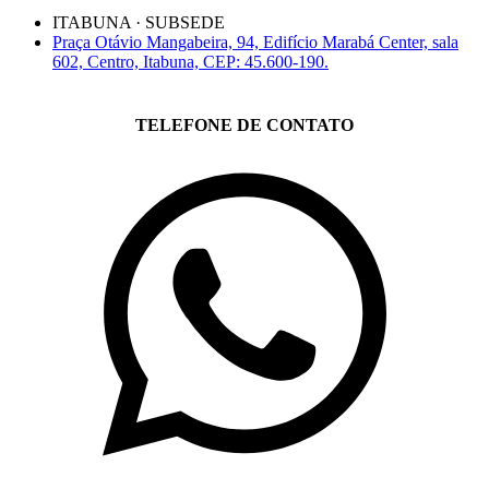
ITABUNA · SUBSEDE
Praça Otávio Mangabeira, 94, Edifício Marabá Center, sala
602, Centro, Itabuna, CEP: 45.600-190.
TELEFONE DE CONTATO