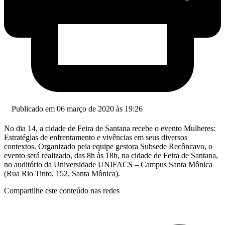
Publicado em 06 março de 2020 às 19:26
No dia 14, a cidade de Feira de Santana recebe o evento Mulheres:
Estratégias de enfrentamento e vivências em seus diversos
contextos. Organizado pela equipe gestora Subsede Recôncavo, o
evento será realizado, das 8h às 18h, na cidade de Feira de Santana,
no auditório da Universidade UNIFACS – Campus Santa Mônica
(Rua Rio Tinto, 152, Santa Mônica).
Compartilhe este conteúdo nas redes