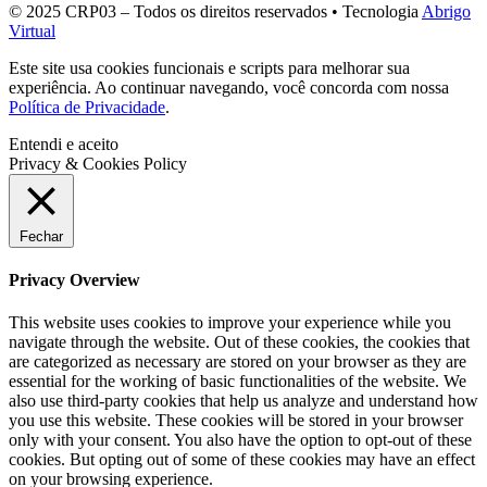
© 2025 CRP03 – Todos os direitos reservados • Tecnologia
Abrigo
Virtual
Este site usa cookies funcionais e scripts para melhorar sua
experiência. Ao continuar navegando, você concorda com nossa
Política de Privacidade
.
Entendi e aceito
Privacy & Cookies Policy
Fechar
Privacy Overview
This website uses cookies to improve your experience while you
navigate through the website. Out of these cookies, the cookies that
are categorized as necessary are stored on your browser as they are
essential for the working of basic functionalities of the website. We
also use third-party cookies that help us analyze and understand how
you use this website. These cookies will be stored in your browser
only with your consent. You also have the option to opt-out of these
cookies. But opting out of some of these cookies may have an effect
on your browsing experience.