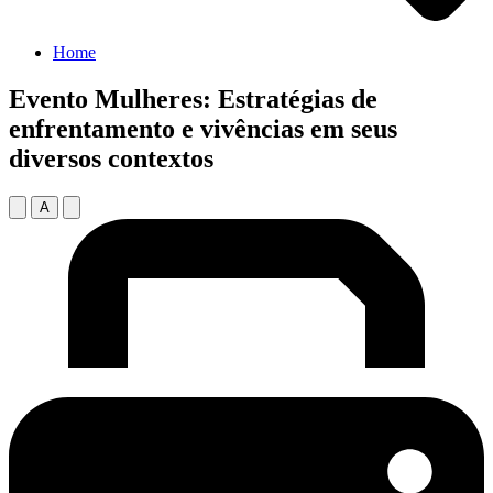
Home
Evento Mulheres: Estratégias de
enfrentamento e vivências em seus
diversos contextos
A