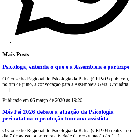
Mais Posts
Psicóloga, entenda o que é a Assembleia e participe
O Conselho Regional de Psicologia da Bahia (CRP-03) publicou,
no fim de julho, a convocação para a Assembleia Geral Ordinária
[…]
Publicado em 06 março de 2020 às 19:26
Mês Psi 2026 debate a atuação da Psicologia
perinatal na reprodução humana assistida
O Conselho Regional de Psicologia da Bahia (CRP-03) realiza, no
dia 7 de agosto, a primeira atividade da programação do […]