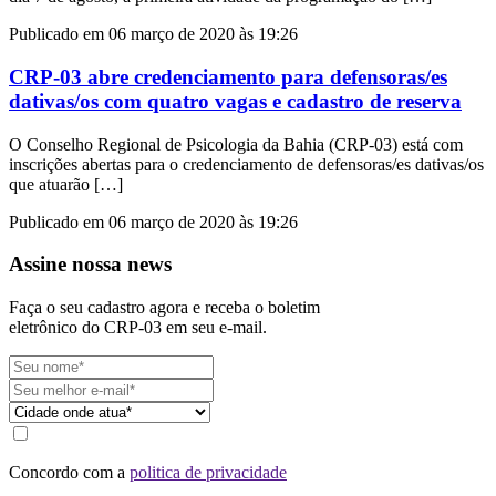
Publicado em 06 março de 2020 às 19:26
CRP-03 abre credenciamento para defensoras/es
dativas/os com quatro vagas e cadastro de reserva
O Conselho Regional de Psicologia da Bahia (CRP-03) está com
inscrições abertas para o credenciamento de defensoras/es dativas/os
que atuarão […]
Publicado em 06 março de 2020 às 19:26
Assine nossa news
Faça o seu cadastro agora e receba o boletim
eletrônico do CRP-03 em seu e-mail.
Concordo com a
politica de privacidade