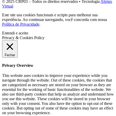
© 2025 CRP03 – Todos os direitos reservados • Tecnologia
Abrigo
Virtual
Este site usa cookies funcionais e scripts para melhorar sua
experiência. Ao continuar navegando, você concorda com nossa
Política de Privacidade
.
Entendi e aceito
Privacy & Cookies Policy
Fechar
Privacy Overview
This website uses cookies to improve your experience while you
navigate through the website. Out of these cookies, the cookies that
are categorized as necessary are stored on your browser as they are
essential for the working of basic functionalities of the website. We
also use third-party cookies that help us analyze and understand how
you use this website. These cookies will be stored in your browser
only with your consent. You also have the option to opt-out of these
cookies. But opting out of some of these cookies may have an effect
on your browsing experience.