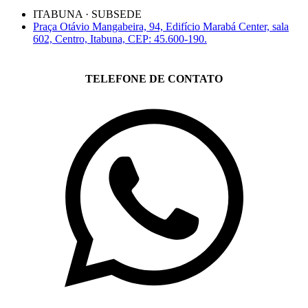
ITABUNA · SUBSEDE
Praça Otávio Mangabeira, 94, Edifício Marabá Center, sala
602, Centro, Itabuna, CEP: 45.600-190.
TELEFONE DE CONTATO