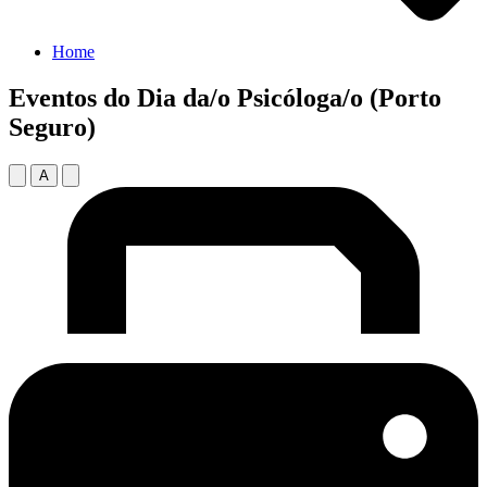
Home
Eventos do Dia da/o Psicóloga/o (Porto
Seguro)
A