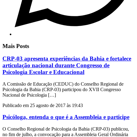
Mais Posts
CRP-03 apresenta experiências da Bahia e fortalece
articulação nacional durante Congresso de
Psicologia Escolar e Educacional
A Comissão de Educação (CEDUC) do Conselho Regional de
Psicologia da Bahia (CRP-03) participou do XVII Congresso
Nacional de Psicologia […]
Publicado em 25 agosto de 2017 às 19:43
Psicóloga, entenda o que é a Assembleia e participe
O Conselho Regional de Psicologia da Bahia (CRP-03) publicou,
no fim de julho, a convocação para a Assembleia Geral Ordinária