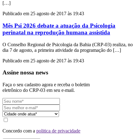
[…]
Publicado em 25 agosto de 2017 às 19:43
Mês Psi 2026 debate a atuação da Psicologia
perinatal na reprodução humana assistida
O Conselho Regional de Psicologia da Bahia (CRP-03) realiza, no
dia 7 de agosto, a primeira atividade da programação do […]
Publicado em 25 agosto de 2017 às 19:43
Assine nossa news
Faça o seu cadastro agora e receba o boletim
eletrônico do CRP-03 em seu e-mail.
Concordo com a
politica de privacidade