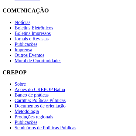
COMUNICAÇÃO
Notícias
Boletins Eletrônicos
Boletins Impressos
Jornais e Revistas
Publicações
Imprensa
Outros Eventos
Mural de Oportunidades
CREPOP
Sobre
Ações do CREPOP Bahia
Banco de práticas
Cartilha: Políticas Públicas
Documentos de orientação
Metodologia
Produções regionais
Publicações
Seminários de Políticas Públicas