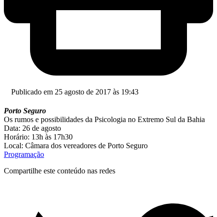
Publicado em 25 agosto de 2017 às 19:43
Porto Seguro
Os rumos e possibilidades da Psicologia no Extremo Sul da Bahia
Data: 26 de agosto
Horário: 13h às 17h30
Local: Câmara dos vereadores de Porto Seguro
Programação
Compartilhe este conteúdo nas redes