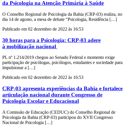
da Psicologia na Atenção Primária à Saúde
O Conselho Regional de Psicologia da Bahia (CRP-03) realiza, no
dia 14 de agosto, a mesa de debate “Psicologia, Residência […]
Publicado em 02 dezembro de 2022 às 16:53
30 horas para a Psicologia: CRP-03 adere
à mobilização nacional
PL nº 1.214/2019 chegou ao Senado Federal e momento exige
participação de psicólogas, psicólogos, estudantes e sociedade para
impulsionar a […]
Publicado em 02 dezembro de 2022 às 16:53
CRP-03 apresenta experiências da Bahia e fortalece
articulação nacional durante Congresso de
Psicologia Escolar e Educacional
A Comissão de Educação (CEDUC) do Conselho Regional de
Psicologia da Bahia (CRP-03) participou do XVII Congresso
Nacional de Psicologia […]