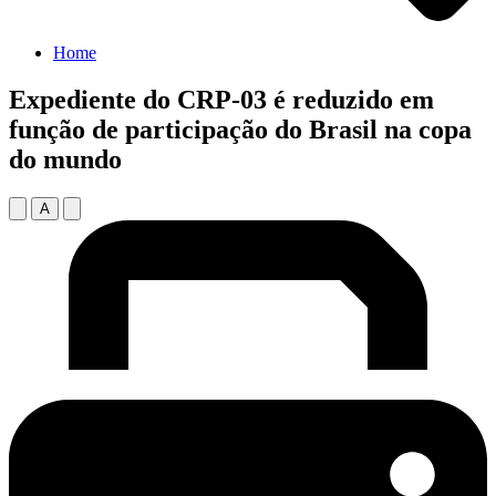
Home
Expediente do CRP-03 é reduzido em
função de participação do Brasil na copa
do mundo
A