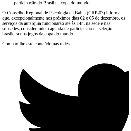
participação do Brasil na copa do mundo
O Conselho Regional de Psicologia da Bahia (CRP-03) informa
que, excepcionalmente nos próximos dias 02 e 05 de dezembro, os
serviços da autarquia funcionarão até às 14h, na sede e nas
subsedes, considerando a agenda de participação da seleção
brasileira nos jogos da copa do mundo.
Compartilhe este conteúdo nas redes