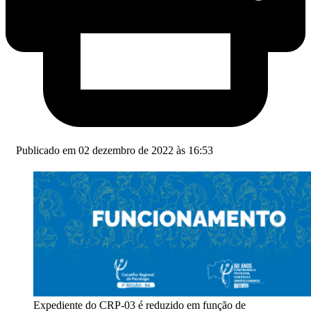
Publicado em 02 dezembro de 2022 às 16:53
Expediente do CRP-03 é reduzido em função de