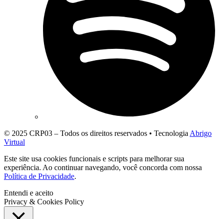
© 2025 CRP03 – Todos os direitos reservados • Tecnologia
Abrigo
Virtual
Este site usa cookies funcionais e scripts para melhorar sua
experiência. Ao continuar navegando, você concorda com nossa
Política de Privacidade
.
Entendi e aceito
Privacy & Cookies Policy