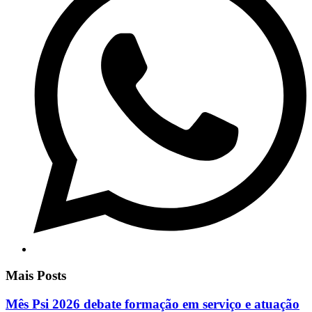
Mais Posts
Mês Psi 2026 debate formação em serviço e atuação