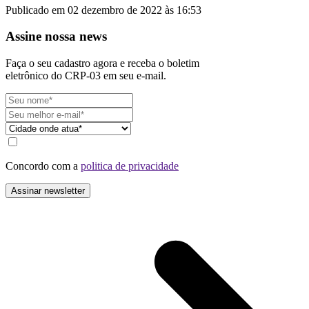
Publicado em 02 dezembro de 2022 às 16:53
Assine nossa news
Faça o seu cadastro agora e receba o boletim
eletrônico do CRP-03 em seu e-mail.
Concordo com a
politica de privacidade