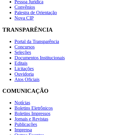
Pessoa Jurídica
Convênios
Palestra de Orientação
Nova CIP
TRANSPARÊNCIA
Portal da Transparência
Concursos
Seleções
Documentos Institucionais
Editais
Licitações
Ouvidoria
Atos Oficiais
COMUNICAÇÃO
Notícias
Boletins Eletrônicos
Boletins Impressos
Jornais e Revistas
Publicações
Imprensa