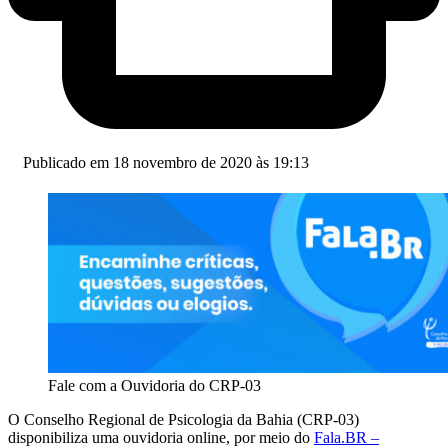
Publicado em 18 novembro de 2020 às 19:13
Fale com a Ouvidoria do CRP-03
O Conselho Regional de Psicologia da Bahia (CRP-03)
disponibiliza uma ouvidoria online, por meio do
Fala.BR –