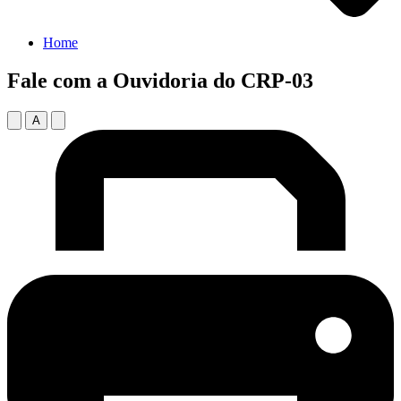
Home
Fale com a Ouvidoria do CRP-03
A