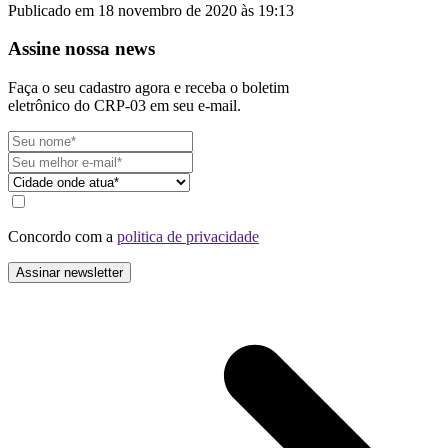
Publicado em 18 novembro de 2020 às 19:13
Assine nossa news
Faça o seu cadastro agora e receba o boletim
eletrônico do CRP-03 em seu e-mail.
Concordo com a
politica de privacidade