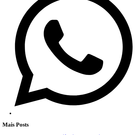
Mais Posts