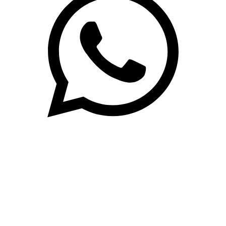
(71)3019-9208