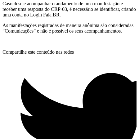
Caso deseje acompanhar o andamento de uma manifestação e
receber uma resposta do CRP-03, é necessário se identificar, criando
uma conta no Login Fala.BR.
As manifestações registradas de maneira anônima são consideradas
“Comunicações” e não é possível os seus acompanhamentos.
Compartilhe este conteúdo nas redes