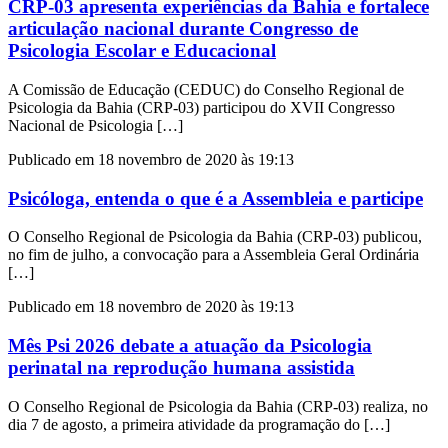
CRP-03 apresenta experiências da Bahia e fortalece
articulação nacional durante Congresso de
Psicologia Escolar e Educacional
A Comissão de Educação (CEDUC) do Conselho Regional de
Psicologia da Bahia (CRP-03) participou do XVII Congresso
Nacional de Psicologia […]
Publicado em 18 novembro de 2020 às 19:13
Psicóloga, entenda o que é a Assembleia e participe
O Conselho Regional de Psicologia da Bahia (CRP-03) publicou,
no fim de julho, a convocação para a Assembleia Geral Ordinária
[…]
Publicado em 18 novembro de 2020 às 19:13
Mês Psi 2026 debate a atuação da Psicologia
perinatal na reprodução humana assistida
O Conselho Regional de Psicologia da Bahia (CRP-03) realiza, no
dia 7 de agosto, a primeira atividade da programação do […]