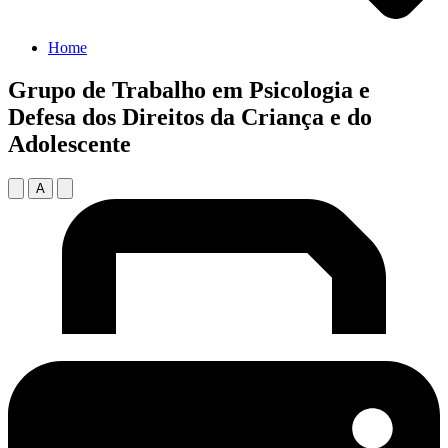
Home
Grupo de Trabalho em Psicologia e
Defesa dos Direitos da Criança e do
Adolescente
A