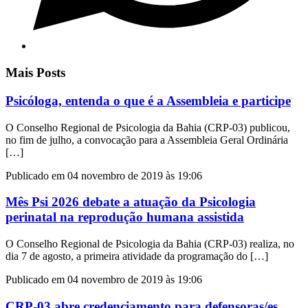
Mais Posts
Psicóloga, entenda o que é a Assembleia e participe
O Conselho Regional de Psicologia da Bahia (CRP-03) publicou,
no fim de julho, a convocação para a Assembleia Geral Ordinária
[…]
Publicado em 04 novembro de 2019 às 19:06
Mês Psi 2026 debate a atuação da Psicologia
perinatal na reprodução humana assistida
O Conselho Regional de Psicologia da Bahia (CRP-03) realiza, no
dia 7 de agosto, a primeira atividade da programação do […]
Publicado em 04 novembro de 2019 às 19:06
CRP-03 abre credenciamento para defensoras/es