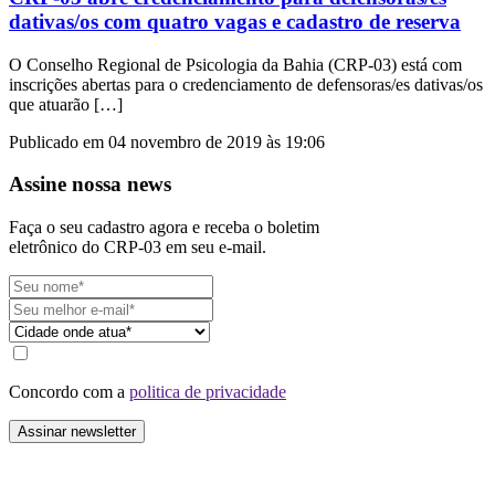
dativas/os com quatro vagas e cadastro de reserva
O Conselho Regional de Psicologia da Bahia (CRP-03) está com
inscrições abertas para o credenciamento de defensoras/es dativas/os
que atuarão […]
Publicado em 04 novembro de 2019 às 19:06
Assine nossa news
Faça o seu cadastro agora e receba o boletim
eletrônico do CRP-03 em seu e-mail.
Concordo com a
politica de privacidade