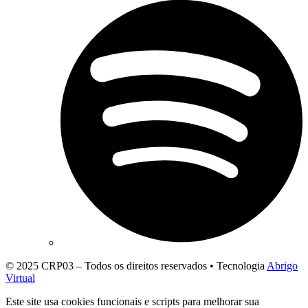
© 2025 CRP03 – Todos os direitos reservados • Tecnologia
Abrigo
Virtual
Este site usa cookies funcionais e scripts para melhorar sua