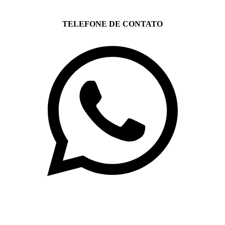
TELEFONE DE CONTATO
(71)3019-9208