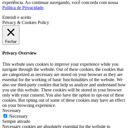
experiência. Ao continuar navegando, você concorda com nossa
Política de Privacidade
.
Entendi e aceito
Privacy & Cookies Policy
Fechar
Privacy Overview
This website uses cookies to improve your experience while you
navigate through the website. Out of these cookies, the cookies that
are categorized as necessary are stored on your browser as they are
essential for the working of basic functionalities of the website. We
also use third-party cookies that help us analyze and understand how
you use this website. These cookies will be stored in your browser
only with your consent. You also have the option to opt-out of these
cookies. But opting out of some of these cookies may have an effect
on your browsing experience.
Necessary
Necessary
Sempre ativado
Necessary cookies are absolutely essential for the website to