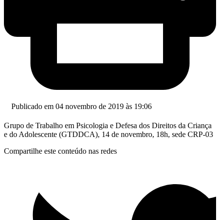
Publicado em 04 novembro de 2019 às 19:06
Grupo de Trabalho em Psicologia e Defesa dos Direitos da Criança
e do Adolescente (GTDDCA), 14 de novembro, 18h, sede CRP-03
Compartilhe este conteúdo nas redes