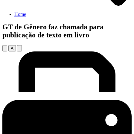
Home
GT de Gênero faz chamada para
publicação de texto em livro
A