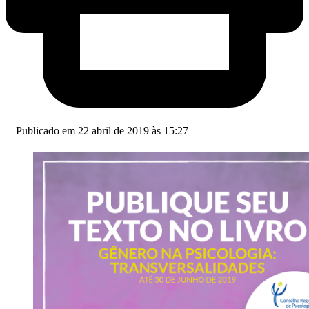
Publicado em 22 abril de 2019 às 15:27