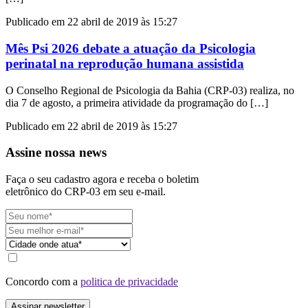
Publicado em 22 abril de 2019 às 15:27
Mês Psi 2026 debate a atuação da Psicologia
perinatal na reprodução humana assistida
O Conselho Regional de Psicologia da Bahia (CRP-03) realiza, no
dia 7 de agosto, a primeira atividade da programação do […]
Publicado em 22 abril de 2019 às 15:27
Assine nossa news
Faça o seu cadastro agora e receba o boletim
eletrônico do CRP-03 em seu e-mail.
Concordo com a
politica de privacidade