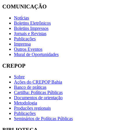
COMUNICAÇÃO
Notícias
Boletins Eletrônicos
Boletins Impressos
Jornais e Revistas
Publicações
Imprensa
Outros Eventos
Mural de Oportunidades
CREPOP
Sobre
Ações do CREPOP Bahia
Banco de práticas
Cartilha: Políticas Públicas
Documentos de orientação
Metodologia
Produções regionais
Publicações
Seminários de Políticas Públicas
BIBLIOTECA