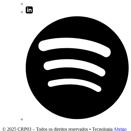
© 2025 CRP03 – Todos os direitos reservados • Tecnologia
Abrigo