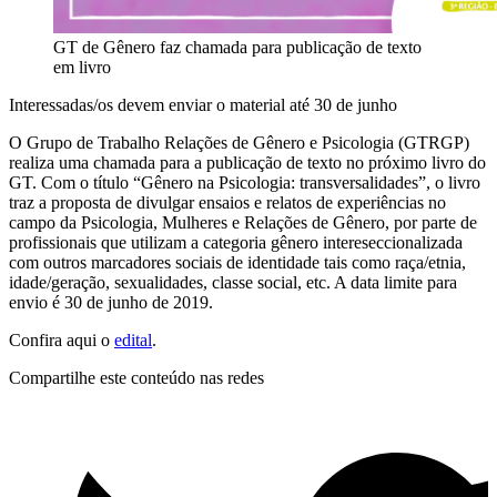
GT de Gênero faz chamada para publicação de texto
em livro
Interessadas/os devem enviar o material até 30 de junho
O Grupo de Trabalho Relações de Gênero e Psicologia (GTRGP)
realiza uma chamada para a publicação de texto no próximo livro do
GT. Com o título “Gênero na Psicologia: transversalidades”, o livro
traz a proposta de divulgar ensaios e relatos de experiências no
campo da Psicologia, Mulheres e Relações de Gênero, por parte de
profissionais que utilizam a categoria gênero intereseccionalizada
com outros marcadores sociais de identidade tais como raça/etnia,
idade/geração, sexualidades, classe social, etc. A data limite para
envio é 30 de junho de 2019.
Confira aqui o
edital
.
Compartilhe este conteúdo nas redes