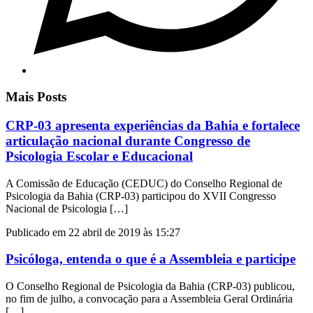
Mais Posts
CRP-03 apresenta experiências da Bahia e fortalece
articulação nacional durante Congresso de
Psicologia Escolar e Educacional
A Comissão de Educação (CEDUC) do Conselho Regional de
Psicologia da Bahia (CRP-03) participou do XVII Congresso
Nacional de Psicologia […]
Publicado em 22 abril de 2019 às 15:27
Psicóloga, entenda o que é a Assembleia e participe
O Conselho Regional de Psicologia da Bahia (CRP-03) publicou,
no fim de julho, a convocação para a Assembleia Geral Ordinária
[…]