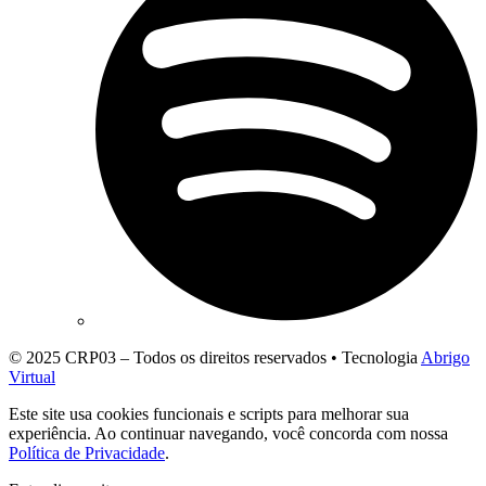
© 2025 CRP03 – Todos os direitos reservados • Tecnologia
Abrigo
Virtual
Este site usa cookies funcionais e scripts para melhorar sua
experiência. Ao continuar navegando, você concorda com nossa
Política de Privacidade
.