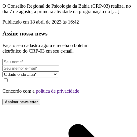
O Conselho Regional de Psicologia da Bahia (CRP-03) realiza, no
dia 7 de agosto, a primeira atividade da programação do […]
Publicado em 18 abril de 2023 às 16:42
Assine nossa news
Faça o seu cadastro agora e receba o boletim
eletrônico do CRP-03 em seu e-mail.
Concordo com a
politica de privacidade