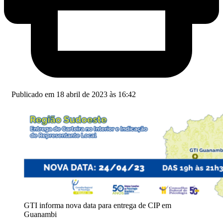
Publicado em 18 abril de 2023 às 16:42
GTI informa nova data para entrega de CIP em
Guanambi