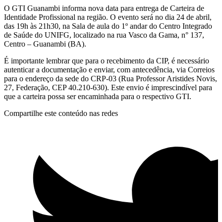
O GTI Guanambi informa nova data para entrega de Carteira de
Identidade Profissional na região. O evento será no dia 24 de abril,
das 19h às 21h30, na Sala de aula do 1º andar do Centro Integrado
de Saúde do UNIFG, localizado na rua Vasco da Gama, n° 137,
Centro – Guanambi (BA).
É importante lembrar que para o recebimento da CIP, é necessário
autenticar a documentação e enviar, com antecedência, via Correios
para o endereço da sede do CRP-03 (Rua Professor Aristides Novis,
27, Federação, CEP 40.210-630). Este envio é imprescindível para
que a carteira possa ser encaminhada para o respectivo GTI.
Compartilhe este conteúdo nas redes