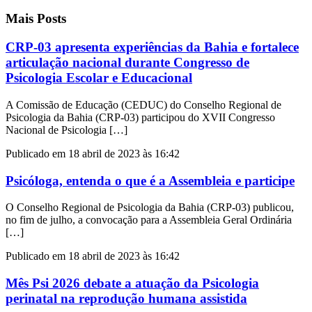
Mais Posts
CRP-03 apresenta experiências da Bahia e fortalece
articulação nacional durante Congresso de
Psicologia Escolar e Educacional
A Comissão de Educação (CEDUC) do Conselho Regional de
Psicologia da Bahia (CRP-03) participou do XVII Congresso
Nacional de Psicologia […]
Publicado em 18 abril de 2023 às 16:42
Psicóloga, entenda o que é a Assembleia e participe
O Conselho Regional de Psicologia da Bahia (CRP-03) publicou,
no fim de julho, a convocação para a Assembleia Geral Ordinária
[…]
Publicado em 18 abril de 2023 às 16:42
Mês Psi 2026 debate a atuação da Psicologia
perinatal na reprodução humana assistida