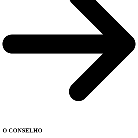
O CONSELHO