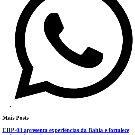
Mais Posts
CRP-03 apresenta experiências da Bahia e fortalece