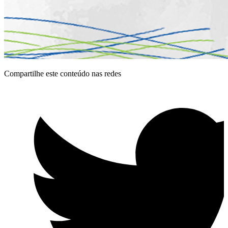
Compartilhe este conteúdo nas redes