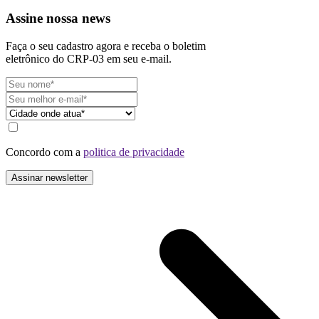
Assine nossa news
Faça o seu cadastro agora e receba o boletim
eletrônico do CRP-03 em seu e-mail.
Concordo com a
politica de privacidade