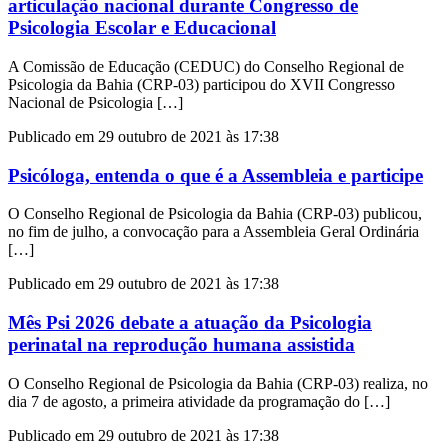
articulação nacional durante Congresso de
Psicologia Escolar e Educacional
A Comissão de Educação (CEDUC) do Conselho Regional de
Psicologia da Bahia (CRP-03) participou do XVII Congresso
Nacional de Psicologia […]
Publicado em 29 outubro de 2021 às 17:38
Psicóloga, entenda o que é a Assembleia e participe
O Conselho Regional de Psicologia da Bahia (CRP-03) publicou,
no fim de julho, a convocação para a Assembleia Geral Ordinária
[…]
Publicado em 29 outubro de 2021 às 17:38
Mês Psi 2026 debate a atuação da Psicologia
perinatal na reprodução humana assistida
O Conselho Regional de Psicologia da Bahia (CRP-03) realiza, no
dia 7 de agosto, a primeira atividade da programação do […]
Publicado em 29 outubro de 2021 às 17:38