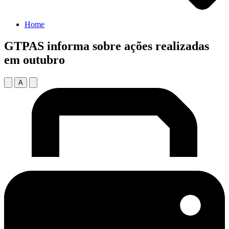
Home
GTPAS informa sobre ações realizadas
em outubro
A