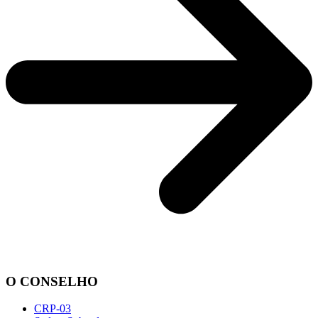
O CONSELHO
CRP-03