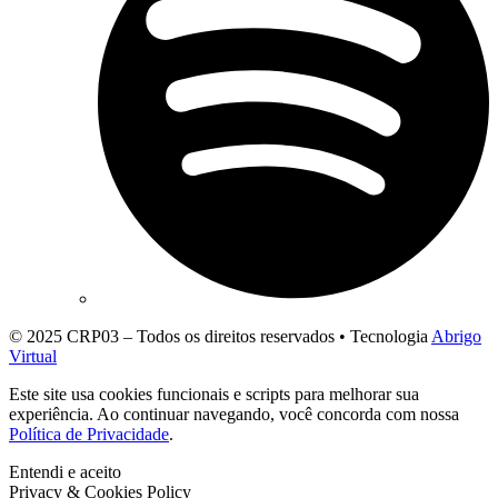
© 2025 CRP03 – Todos os direitos reservados • Tecnologia
Abrigo
Virtual
Este site usa cookies funcionais e scripts para melhorar sua
experiência. Ao continuar navegando, você concorda com nossa
Política de Privacidade
.
Entendi e aceito
Privacy & Cookies Policy