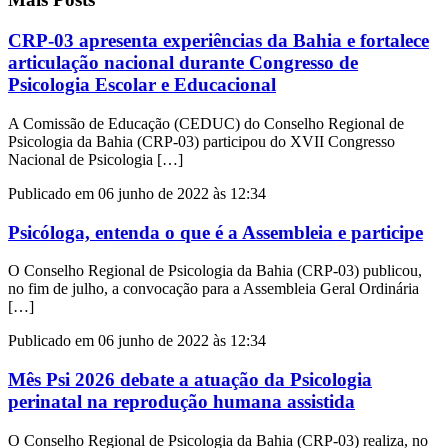
CRP-03 apresenta experiências da Bahia e fortalece
articulação nacional durante Congresso de
Psicologia Escolar e Educacional
A Comissão de Educação (CEDUC) do Conselho Regional de
Psicologia da Bahia (CRP-03) participou do XVII Congresso
Nacional de Psicologia […]
Publicado em 06 junho de 2022 às 12:34
Psicóloga, entenda o que é a Assembleia e participe
O Conselho Regional de Psicologia da Bahia (CRP-03) publicou,
no fim de julho, a convocação para a Assembleia Geral Ordinária
[…]
Publicado em 06 junho de 2022 às 12:34
Mês Psi 2026 debate a atuação da Psicologia
perinatal na reprodução humana assistida
O Conselho Regional de Psicologia da Bahia (CRP-03) realiza, no