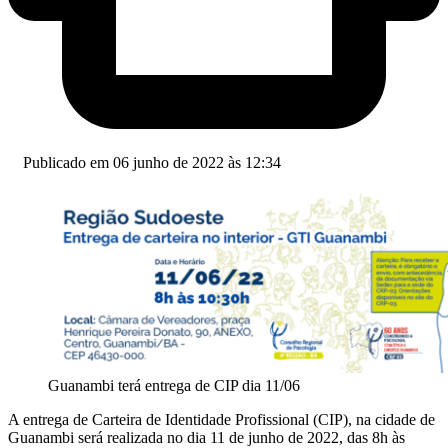
Publicado em 06 junho de 2022 às 12:34
Guanambi terá entrega de CIP dia 11/06
A entrega de Carteira de Identidade Profissional (CIP), na cidade de
Guanambi será realizada no dia 11 de junho de 2022, das 8h às