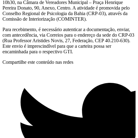
10h30, na Câmara de Vereadores Municipal – Praça Henrique
Pereira Donato, 90, Anexo, Centro. A atividade é promovida pelo
Conselho Regional de Psicologia da Bahia (CRP-03), através da
Comissão de Interiorização (COMINTER).
Para recebimento, é necessário autenticar a documentação, enviar,
com antecedência, via Correios para o endereço da sede do CRP-03
(Rua Professor Aristides Novis, 27, Federação, CEP 40.210-630).
Este envio é imprescindível para que a carteira possa ser
encaminhada para o respectivo GTI.
Compartilhe este conteúdo nas redes