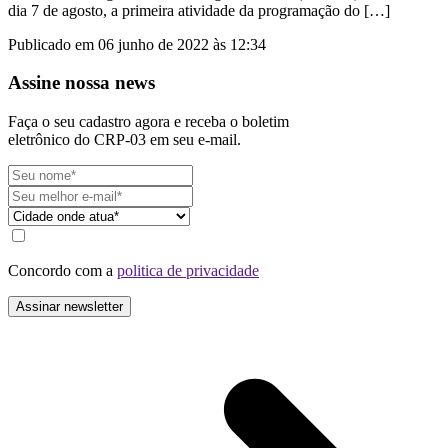
dia 7 de agosto, a primeira atividade da programação do […]
Publicado em 06 junho de 2022 às 12:34
Assine nossa news
Faça o seu cadastro agora e receba o boletim
eletrônico do CRP-03 em seu e-mail.
Concordo com a
politica de privacidade