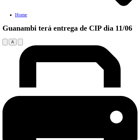
Home
Guanambi terá entrega de CIP dia 11/06
A