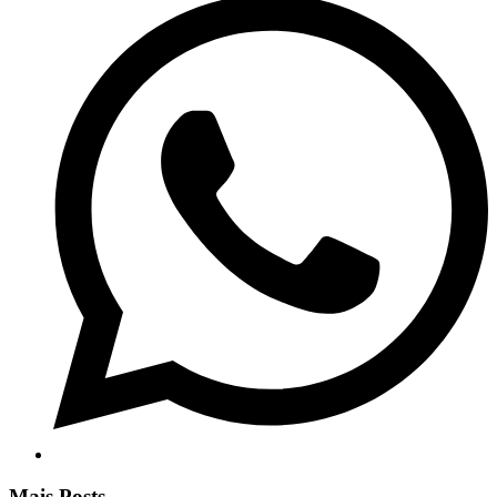
Mais Posts