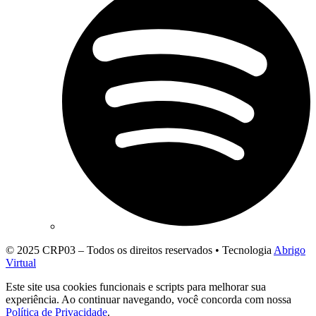
© 2025 CRP03 – Todos os direitos reservados • Tecnologia
Abrigo
Virtual
Este site usa cookies funcionais e scripts para melhorar sua
experiência. Ao continuar navegando, você concorda com nossa
Política de Privacidade
.