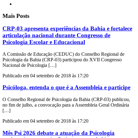
Mais Posts
CRP-03 apresenta experiências da Bahia e fortalece
articulação nacional durante Congresso de
Psicologia Escolar e Educacional
A Comissão de Educação (CEDUC) do Conselho Regional de
Psicologia da Bahia (CRP-03) participou do XVII Congresso
Nacional de Psicologia […]
Publicado em 04 setembro de 2018 às 17:20
Psicóloga, entenda o que é a Assembleia e participe
O Conselho Regional de Psicologia da Bahia (CRP-03) publicou,
no fim de julho, a convocação para a Assembleia Geral Ordinária
[…]
Publicado em 04 setembro de 2018 às 17:20
Mês Psi 2026 debate a atuação da Psicologia