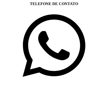
TELEFONE DE CONTATO
(71)3019-9208