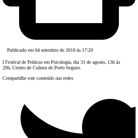
Publicado em 04 setembro de 2018 às 17:20
I Festival de Práticas em Psicologia, dia 31 de agosto, 13h às
20h, Centro de Cultura de Porto Seguro.
Compartilhe este conteúdo nas redes