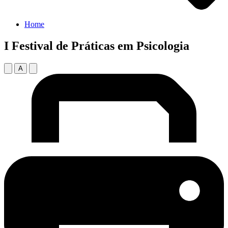
Home
I Festival de Práticas em Psicologia
A