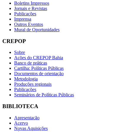
Boletins Impressos
Jornais e Revistas
Publicações
Imprensa
Outros Eventos
Mural de Oportunidades
CREPOP
Sobre
Ações do CREPOP Bahia
Banco de práticas
Cartilha: Políticas Públicas
Documentos de orientação
Metodologia
Produções regionais
Publicações
Seminários de Políticas Públicas
BIBLIOTECA
Apresentação
Acervo
Novas Aquisições