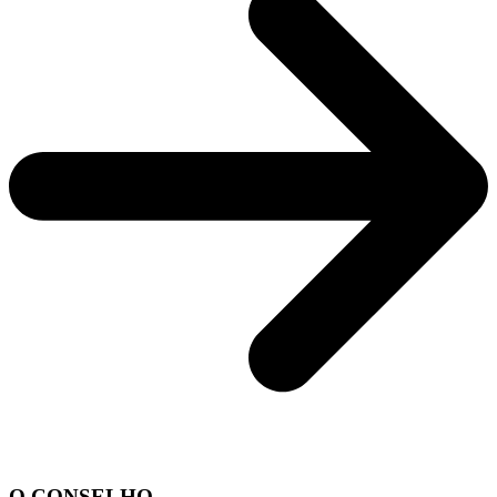
O CONSELHO