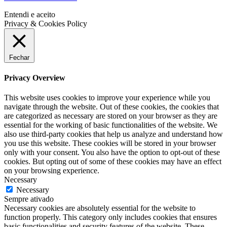
Entendi e aceito
Privacy & Cookies Policy
Fechar
Privacy Overview
This website uses cookies to improve your experience while you
navigate through the website. Out of these cookies, the cookies that
are categorized as necessary are stored on your browser as they are
essential for the working of basic functionalities of the website. We
also use third-party cookies that help us analyze and understand how
you use this website. These cookies will be stored in your browser
only with your consent. You also have the option to opt-out of these
cookies. But opting out of some of these cookies may have an effect
on your browsing experience.
Necessary
Necessary
Sempre ativado
Necessary cookies are absolutely essential for the website to
function properly. This category only includes cookies that ensures
basic functionalities and security features of the website. These