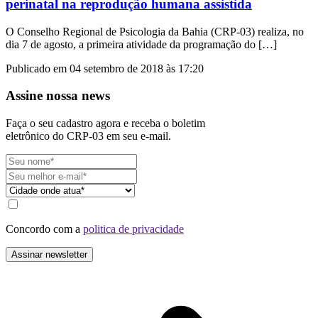
perinatal na reprodução humana assistida
O Conselho Regional de Psicologia da Bahia (CRP-03) realiza, no
dia 7 de agosto, a primeira atividade da programação do […]
Publicado em 04 setembro de 2018 às 17:20
Assine nossa news
Faça o seu cadastro agora e receba o boletim
eletrônico do CRP-03 em seu e-mail.
Concordo com a
politica de privacidade