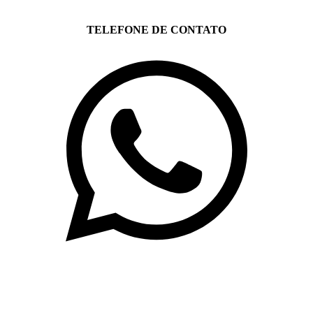
TELEFONE DE CONTATO
(71)3019-9208