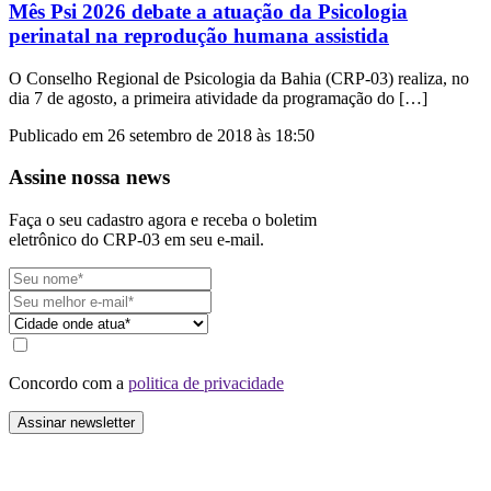
Mês Psi 2026 debate a atuação da Psicologia
perinatal na reprodução humana assistida
O Conselho Regional de Psicologia da Bahia (CRP-03) realiza, no
dia 7 de agosto, a primeira atividade da programação do […]
Publicado em 26 setembro de 2018 às 18:50
Assine nossa news
Faça o seu cadastro agora e receba o boletim
eletrônico do CRP-03 em seu e-mail.
Concordo com a
politica de privacidade