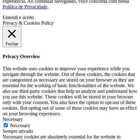
experiência. Ao continuar navegando, você concorda com nossa
Política de Privacidade
.
Entendi e aceito
Privacy & Cookies Policy
Fechar
Privacy Overview
This website uses cookies to improve your experience while you
navigate through the website. Out of these cookies, the cookies that
are categorized as necessary are stored on your browser as they are
essential for the working of basic functionalities of the website. We
also use third-party cookies that help us analyze and understand how
you use this website. These cookies will be stored in your browser
only with your consent. You also have the option to opt-out of these
cookies. But opting out of some of these cookies may have an effect
on your browsing experience.
Necessary
Necessary
Sempre ativado
Necessary cookies are absolutely essential for the website to