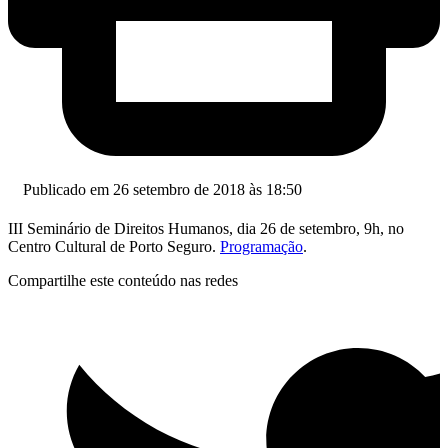
Publicado em 26 setembro de 2018 às 18:50
III Seminário de Direitos Humanos, dia 26 de setembro, 9h, no
Centro Cultural de Porto Seguro.
Programação
.
Compartilhe este conteúdo nas redes