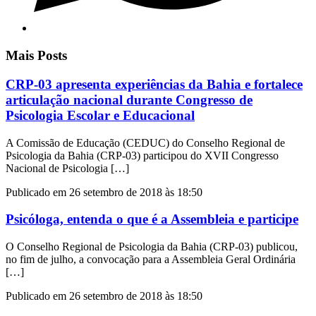
Mais Posts
CRP-03 apresenta experiências da Bahia e fortalece
articulação nacional durante Congresso de
Psicologia Escolar e Educacional
A Comissão de Educação (CEDUC) do Conselho Regional de
Psicologia da Bahia (CRP-03) participou do XVII Congresso
Nacional de Psicologia […]
Publicado em 26 setembro de 2018 às 18:50
Psicóloga, entenda o que é a Assembleia e participe
O Conselho Regional de Psicologia da Bahia (CRP-03) publicou,
no fim de julho, a convocação para a Assembleia Geral Ordinária
[…]
Publicado em 26 setembro de 2018 às 18:50