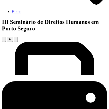
Home
III Seminário de Direitos Humanos em
Porto Seguro
A