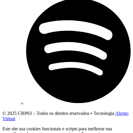
© 2025 CRP03 – Todos os direitos reservados • Tecnologia
Abrigo
Virtual
Este site usa cookies funcionais e scripts para melhorar sua