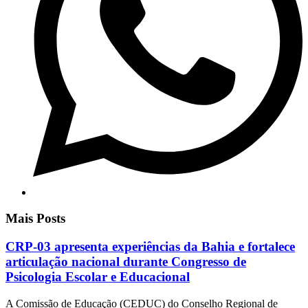
Mais Posts
CRP-03 apresenta experiências da Bahia e fortalece
articulação nacional durante Congresso de
Psicologia Escolar e Educacional
A Comissão de Educação (CEDUC) do Conselho Regional de