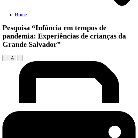
Home
Pesquisa “Infância em tempos de
pandemia: Experiências de crianças da
Grande Salvador”
A