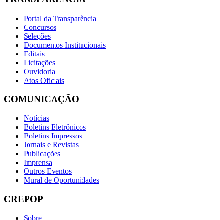
Portal da Transparência
Concursos
Seleções
Documentos Institucionais
Editais
Licitações
Ouvidoria
Atos Oficiais
COMUNICAÇÃO
Notícias
Boletins Eletrônicos
Boletins Impressos
Jornais e Revistas
Publicações
Imprensa
Outros Eventos
Mural de Oportunidades
CREPOP
Sobre