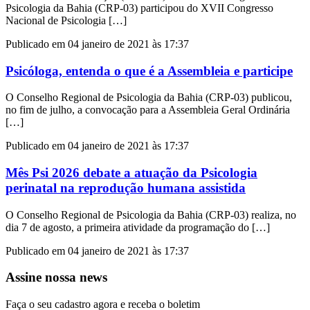
Psicologia da Bahia (CRP-03) participou do XVII Congresso
Nacional de Psicologia […]
Publicado em 04 janeiro de 2021 às 17:37
Psicóloga, entenda o que é a Assembleia e participe
O Conselho Regional de Psicologia da Bahia (CRP-03) publicou,
no fim de julho, a convocação para a Assembleia Geral Ordinária
[…]
Publicado em 04 janeiro de 2021 às 17:37
Mês Psi 2026 debate a atuação da Psicologia
perinatal na reprodução humana assistida
O Conselho Regional de Psicologia da Bahia (CRP-03) realiza, no
dia 7 de agosto, a primeira atividade da programação do […]
Publicado em 04 janeiro de 2021 às 17:37
Assine nossa news
Faça o seu cadastro agora e receba o boletim