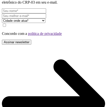
eletrônico do CRP-03 em seu e-mail.
Concordo com a
politica de privacidade