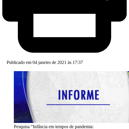
Publicado em 04 janeiro de 2021 às 17:37
Pesquisa “Infância em tempos de pandemia: