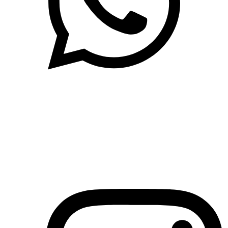
(71)3019-9208