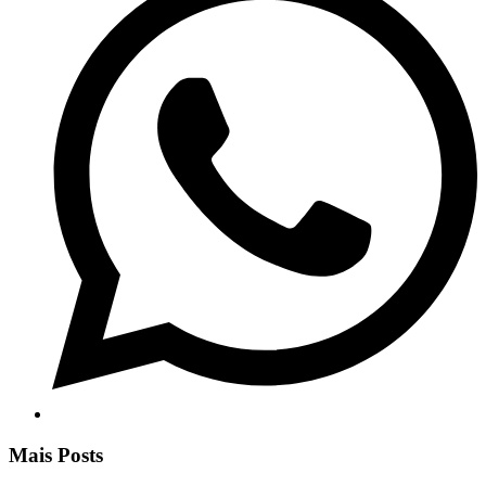
Mais Posts