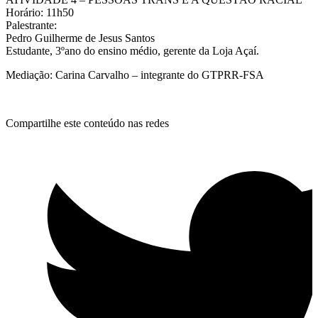
Horário: 11h50
Palestrante:
Pedro Guilherme de Jesus Santos
Estudante, 3ºano do ensino médio, gerente da Loja Açaí.
Mediação: Carina Carvalho – integrante do GTPRR-FSA
Compartilhe este conteúdo nas redes