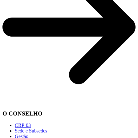
O CONSELHO
CRP-03
Sede e Subsedes
Gestão