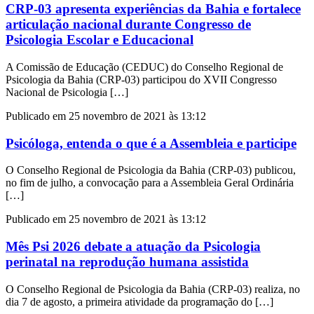
CRP-03 apresenta experiências da Bahia e fortalece
articulação nacional durante Congresso de
Psicologia Escolar e Educacional
A Comissão de Educação (CEDUC) do Conselho Regional de
Psicologia da Bahia (CRP-03) participou do XVII Congresso
Nacional de Psicologia […]
Publicado em 25 novembro de 2021 às 13:12
Psicóloga, entenda o que é a Assembleia e participe
O Conselho Regional de Psicologia da Bahia (CRP-03) publicou,
no fim de julho, a convocação para a Assembleia Geral Ordinária
[…]
Publicado em 25 novembro de 2021 às 13:12
Mês Psi 2026 debate a atuação da Psicologia
perinatal na reprodução humana assistida
O Conselho Regional de Psicologia da Bahia (CRP-03) realiza, no
dia 7 de agosto, a primeira atividade da programação do […]