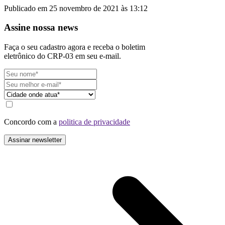
Publicado em 25 novembro de 2021 às 13:12
Assine nossa news
Faça o seu cadastro agora e receba o boletim
eletrônico do CRP-03 em seu e-mail.
Concordo com a
politica de privacidade