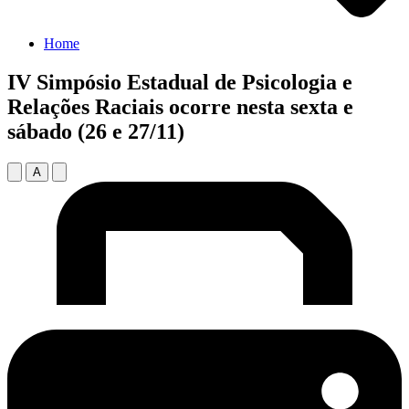
Home
IV Simpósio Estadual de Psicologia e
Relações Raciais ocorre nesta sexta e
sábado (26 e 27/11)
A