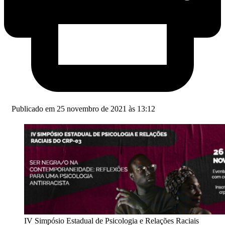
Publicado em 25 novembro de 2021 às 13:12
IV Simpósio Estadual de Psicologia e Relações Raciais