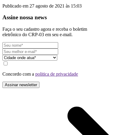
Publicado em 27 agosto de 2021 às 15:03
Assine nossa news
Faça o seu cadastro agora e receba o boletim
eletrônico do CRP-03 em seu e-mail.
Concordo com a
politica de privacidade