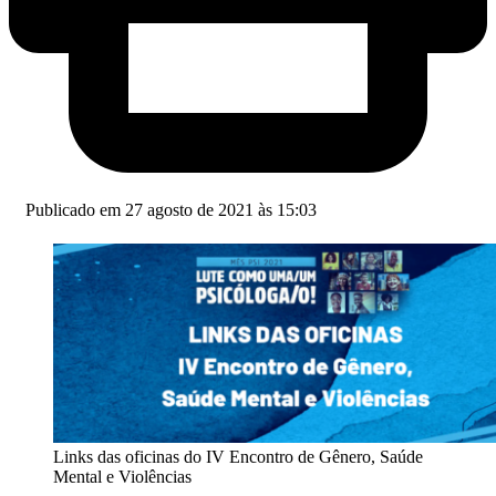
Publicado em 27 agosto de 2021 às 15:03
Links das oficinas do IV Encontro de Gênero, Saúde
Mental e Violências