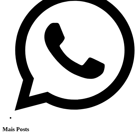
Mais Posts