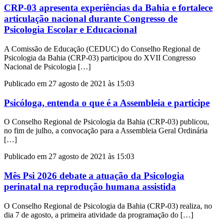
CRP-03 apresenta experiências da Bahia e fortalece
articulação nacional durante Congresso de
Psicologia Escolar e Educacional
A Comissão de Educação (CEDUC) do Conselho Regional de
Psicologia da Bahia (CRP-03) participou do XVII Congresso
Nacional de Psicologia […]
Publicado em 27 agosto de 2021 às 15:03
Psicóloga, entenda o que é a Assembleia e participe
O Conselho Regional de Psicologia da Bahia (CRP-03) publicou,
no fim de julho, a convocação para a Assembleia Geral Ordinária
[…]
Publicado em 27 agosto de 2021 às 15:03
Mês Psi 2026 debate a atuação da Psicologia
perinatal na reprodução humana assistida
O Conselho Regional de Psicologia da Bahia (CRP-03) realiza, no
dia 7 de agosto, a primeira atividade da programação do […]