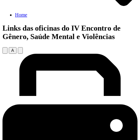
Home
Links das oficinas do IV Encontro de
Gênero, Saúde Mental e Violências
A