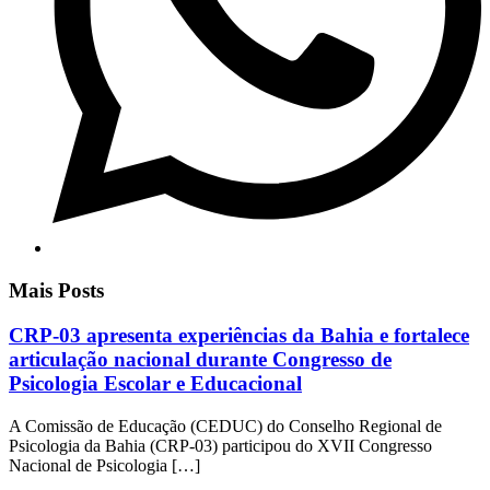
Mais Posts
CRP-03 apresenta experiências da Bahia e fortalece
articulação nacional durante Congresso de
Psicologia Escolar e Educacional
A Comissão de Educação (CEDUC) do Conselho Regional de
Psicologia da Bahia (CRP-03) participou do XVII Congresso
Nacional de Psicologia […]