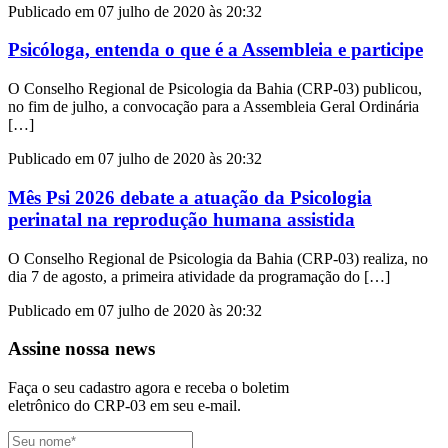
Publicado em 07 julho de 2020 às 20:32
Psicóloga, entenda o que é a Assembleia e participe
O Conselho Regional de Psicologia da Bahia (CRP-03) publicou,
no fim de julho, a convocação para a Assembleia Geral Ordinária
[…]
Publicado em 07 julho de 2020 às 20:32
Mês Psi 2026 debate a atuação da Psicologia
perinatal na reprodução humana assistida
O Conselho Regional de Psicologia da Bahia (CRP-03) realiza, no
dia 7 de agosto, a primeira atividade da programação do […]
Publicado em 07 julho de 2020 às 20:32
Assine nossa news
Faça o seu cadastro agora e receba o boletim
eletrônico do CRP-03 em seu e-mail.