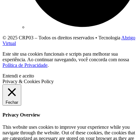
© 2025 CRP03 – Todos os direitos reservados • Tecnologia
Abrigo
Virtual
Este site usa cookies funcionais e scripts para melhorar sua
experiência. Ao continuar navegando, você concorda com nossa
Política de Privacidade
.
Entendi e aceito
Privacy & Cookies Policy
Fechar
Privacy Overview
This website uses cookies to improve your experience while you
navigate through the website. Out of these cookies, the cookies that
are categorized as necessary are stored on your browser as they are