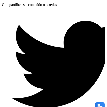
Compartilhe este conteúdo nas redes