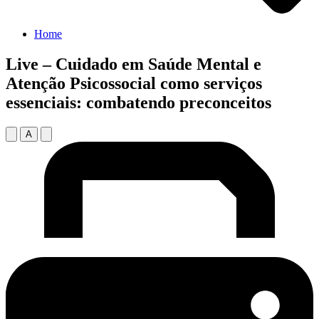
Home
Live – Cuidado em Saúde Mental e
Atenção Psicossocial como serviços
essenciais: combatendo preconceitos
A