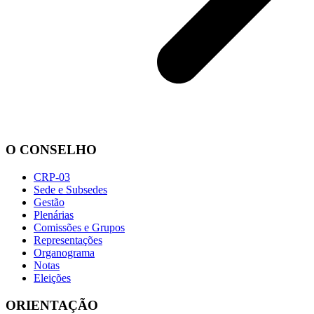
O CONSELHO
CRP-03
Sede e Subsedes
Gestão
Plenárias
Comissões e Grupos
Representações
Organograma
Notas
Eleições
ORIENTAÇÃO