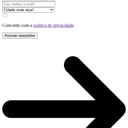
Concordo com a
politica de privacidade