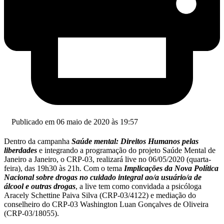
Publicado em 06 maio de 2020 às 19:57
Dentro da campanha
Saúde mental: Direitos Humanos pelas
liberdades
e integrando a programação do projeto Saúde Mental de
Janeiro a Janeiro, o CRP-03, realizará live no 06/05/2020 (quarta-
feira), das 19h30 às 21h. Com o tema
Implicações da Nova Política
Nacional sobre drogas no cuidado integral ao/a usuário/a de
álcool e outras drogas
, a live tem como convidada a psicóloga
Aracely Schettine Paiva Silva (CRP-03/4122) e mediação do
conselheiro do CRP-03 Washington Luan Gonçalves de Oliveira
(CRP-03/18055).