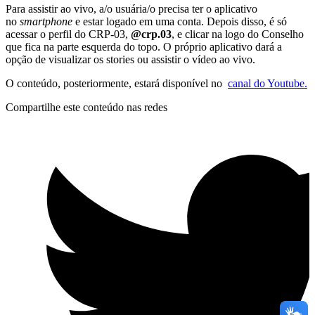
Para assistir ao vivo, a/o usuária/o precisa ter o aplicativo
no
smartphone
e estar logado em uma conta. Depois disso, é só
acessar o perfil do CRP-03,
@crp.03
, e clicar na logo do Conselho
que fica na parte esquerda do topo. O próprio aplicativo dará a
opção de visualizar os stories ou assistir o vídeo ao vivo.
O conteúdo, posteriormente, estará disponível no
canal do Youtube.
Compartilhe este conteúdo nas redes