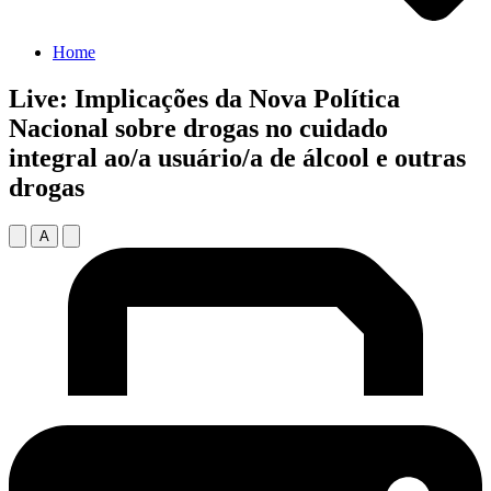
Home
Live: Implicações da Nova Política
Nacional sobre drogas no cuidado
integral ao/a usuário/a de álcool e outras
drogas
A