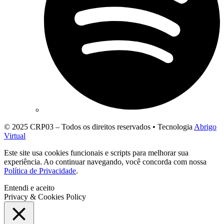
© 2025 CRP03 – Todos os direitos reservados • Tecnologia
Abrigo
Virtual
Este site usa cookies funcionais e scripts para melhorar sua
experiência. Ao continuar navegando, você concorda com nossa
Política de Privacidade
.
Entendi e aceito
Privacy & Cookies Policy