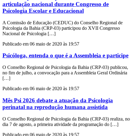
articulação nacional durante Congresso de
Psicologia Escolar e Educacional
A Comissão de Educação (CEDUC) do Conselho Regional de
Psicologia da Bahia (CRP-03) participou do XVII Congresso
Nacional de Psicologia […]
Publicado em 06 maio de 2020 às 19:57
Psicóloga, entenda o que é a Assembleia e participe
O Conselho Regional de Psicologia da Bahia (CRP-03) publicou,
no fim de julho, a convocação para a Assembleia Geral Ordinária
[…]
Publicado em 06 maio de 2020 às 19:57
Mês Psi 2026 debate a atuação da Psicologia
perinatal na reprodução humana assistida
O Conselho Regional de Psicologia da Bahia (CRP-03) realiza, no
dia 7 de agosto, a primeira atividade da programação do […]
Publicado em 06 maio de 2020 às 19:57