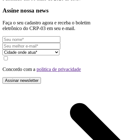
Assine nossa news
Faça o seu cadastro agora e receba o boletim
eletrônico do CRP-03 em seu e-mail.
Concordo com a
politica de privacidade