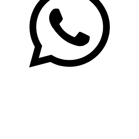
(71)3019-9208