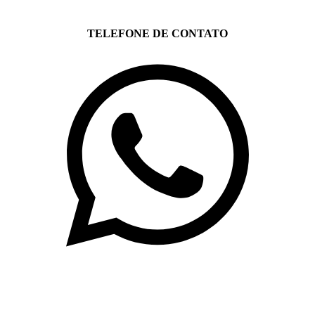
TELEFONE DE CONTATO
(71)3019-9208