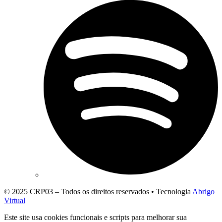
© 2025 CRP03 – Todos os direitos reservados • Tecnologia
Abrigo
Virtual
Este site usa cookies funcionais e scripts para melhorar sua