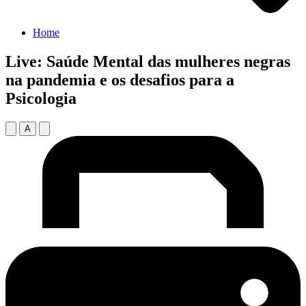
Home
Live: Saúde Mental das mulheres negras
na pandemia e os desafios para a
Psicologia
A