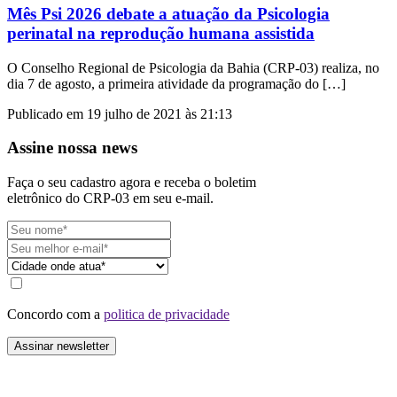
Mês Psi 2026 debate a atuação da Psicologia
perinatal na reprodução humana assistida
O Conselho Regional de Psicologia da Bahia (CRP-03) realiza, no
dia 7 de agosto, a primeira atividade da programação do […]
Publicado em 19 julho de 2021 às 21:13
Assine nossa news
Faça o seu cadastro agora e receba o boletim
eletrônico do CRP-03 em seu e-mail.
Concordo com a
politica de privacidade