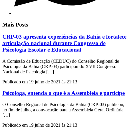
Mais Posts
CRP-03 apresenta experiências da Bahia e fortalece
articulação nacional durante Congresso de
Psicologia Escolar e Educacional
A Comissão de Educação (CEDUC) do Conselho Regional de
Psicologia da Bahia (CRP-03) participou do XVII Congresso
Nacional de Psicologia […]
Publicado em 19 julho de 2021 às 21:13
Psicóloga, entenda o que é a Assembleia e participe
O Conselho Regional de Psicologia da Bahia (CRP-03) publicou,
no fim de julho, a convocação para a Assembleia Geral Ordinária
[…]
Publicado em 19 julho de 2021 às 21:13