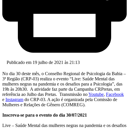
Publicado em 19 julho de 2021 às 21:13
No dia 30 deste mês, o Conselho Regional de Psicologia da Bahia –
3ª Região (CRP-03) realiza o evento “Live: Saúde Mental das
mulheres negras na pandemia e os desafios para a Psicologia”, das
19h às 20h30. A atividade faz parte da Campanha CRPretas, em
referência ao Julho das Pretas. Transmissão no
Youtube
,
Facebook
e
Instagram
do CRP-03. A ação é organizada pela Comissão de
Mulheres e Relações de Gênero (COMREG).
Inscreva-se para o evento do dia 30/07/2021
Live – Saúde Mental das mulheres negras na pandemia e os desafios