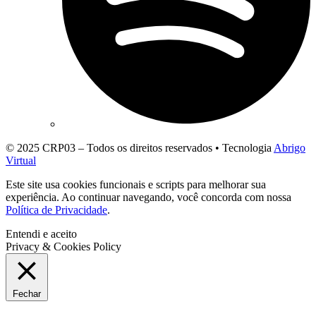
© 2025 CRP03 – Todos os direitos reservados • Tecnologia
Abrigo
Virtual
Este site usa cookies funcionais e scripts para melhorar sua
experiência. Ao continuar navegando, você concorda com nossa
Política de Privacidade
.
Entendi e aceito
Privacy & Cookies Policy
Fechar