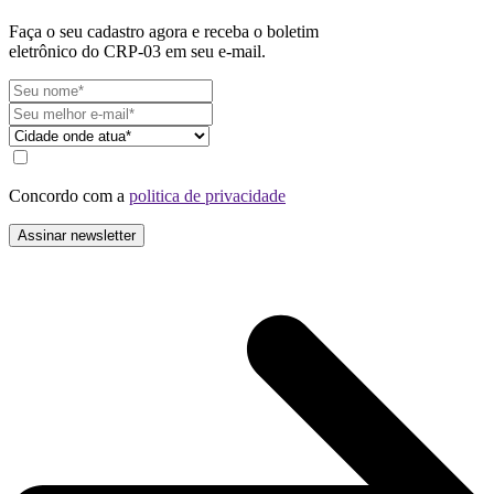
Faça o seu cadastro agora e receba o boletim
eletrônico do CRP-03 em seu e-mail.
Concordo com a
politica de privacidade