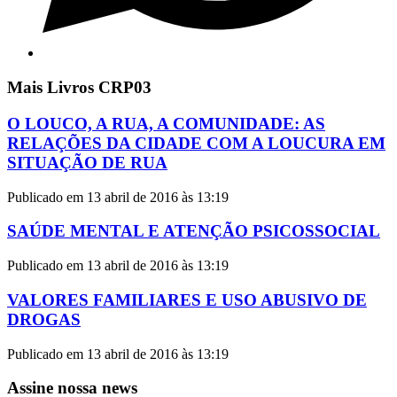
Mais Livros CRP03
O LOUCO, A RUA, A COMUNIDADE: AS
RELAÇÕES DA CIDADE COM A LOUCURA EM
SITUAÇÃO DE RUA
Publicado em 13 abril de 2016 às 13:19
SAÚDE MENTAL E ATENÇÃO PSICOSSOCIAL
Publicado em 13 abril de 2016 às 13:19
VALORES FAMILIARES E USO ABUSIVO DE
DROGAS
Publicado em 13 abril de 2016 às 13:19
Assine nossa news