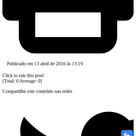
Publicado em 13 abril de 2016 às 13:19
Click to rate this post!
[Total:
0
Average:
0
]
Compartilhe este conteúdo nas redes