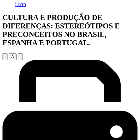
Livro
CULTURA E PRODUÇÃO DE
DIFERENÇAS: ESTEREÓTIPOS E
PRECONCEITOS NO BRASIL,
ESPANHA E PORTUGAL.
A