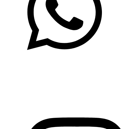
(71)3019-9208