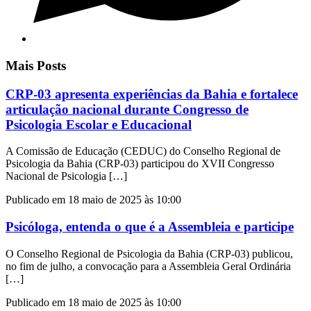
Mais Posts
CRP-03 apresenta experiências da Bahia e fortalece
articulação nacional durante Congresso de
Psicologia Escolar e Educacional
A Comissão de Educação (CEDUC) do Conselho Regional de
Psicologia da Bahia (CRP-03) participou do XVII Congresso
Nacional de Psicologia […]
Publicado em 18 maio de 2025 às 10:00
Psicóloga, entenda o que é a Assembleia e participe
O Conselho Regional de Psicologia da Bahia (CRP-03) publicou,
no fim de julho, a convocação para a Assembleia Geral Ordinária
[…]
Publicado em 18 maio de 2025 às 10:00