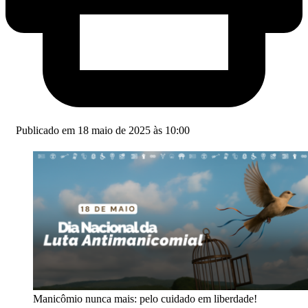
Publicado em 18 maio de 2025 às 10:00
Manicômio nunca mais: pelo cuidado em liberdade!