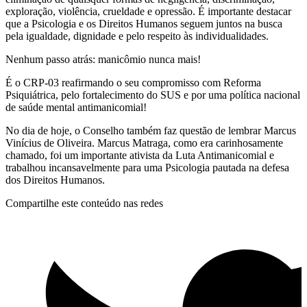
exploração, violência, crueldade e opressão. É importante destacar
que a Psicologia e os Direitos Humanos seguem juntos na busca
pela igualdade, dignidade e pelo respeito às individualidades.
Nenhum passo atrás: manicômio nunca mais!
É o CRP-03 reafirmando o seu compromisso com Reforma
Psiquiátrica, pelo fortalecimento do SUS e por uma política nacional
de saúde mental antimanicomial!
No dia de hoje, o Conselho também faz questão de lembrar Marcus
Vinícius de Oliveira. Marcus Matraga, como era carinhosamente
chamado, foi um importante ativista da Luta Antimanicomial e
trabalhou incansavelmente para uma Psicologia pautada na defesa
dos Direitos Humanos.
Compartilhe este conteúdo nas redes