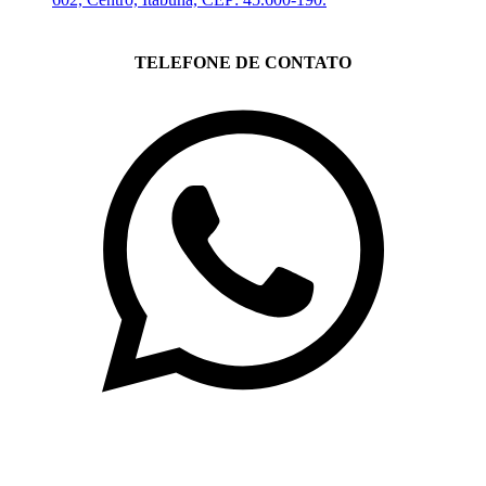
TELEFONE DE CONTATO
(71)3019-9208