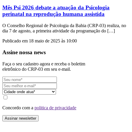
Mês Psi 2026 debate a atuação da Psicologia
perinatal na reprodução humana assistida
O Conselho Regional de Psicologia da Bahia (CRP-03) realiza, no
dia 7 de agosto, a primeira atividade da programação do […]
Publicado em 18 maio de 2025 às 10:00
Assine nossa news
Faça o seu cadastro agora e receba o boletim
eletrônico do CRP-03 em seu e-mail.
Concordo com a
politica de privacidade