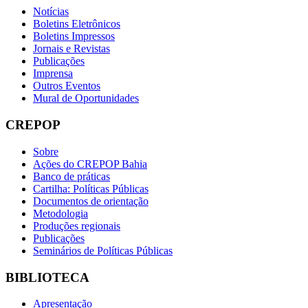
Notícias
Boletins Eletrônicos
Boletins Impressos
Jornais e Revistas
Publicações
Imprensa
Outros Eventos
Mural de Oportunidades
CREPOP
Sobre
Ações do CREPOP Bahia
Banco de práticas
Cartilha: Políticas Públicas
Documentos de orientação
Metodologia
Produções regionais
Publicações
Seminários de Políticas Públicas
BIBLIOTECA
Apresentação