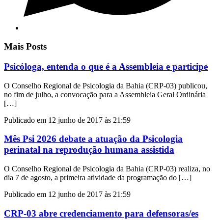
Mais Posts
Psicóloga, entenda o que é a Assembleia e participe
O Conselho Regional de Psicologia da Bahia (CRP-03) publicou,
no fim de julho, a convocação para a Assembleia Geral Ordinária
[…]
Publicado em 12 junho de 2017 às 21:59
Mês Psi 2026 debate a atuação da Psicologia
perinatal na reprodução humana assistida
O Conselho Regional de Psicologia da Bahia (CRP-03) realiza, no
dia 7 de agosto, a primeira atividade da programação do […]
Publicado em 12 junho de 2017 às 21:59
CRP-03 abre credenciamento para defensoras/es