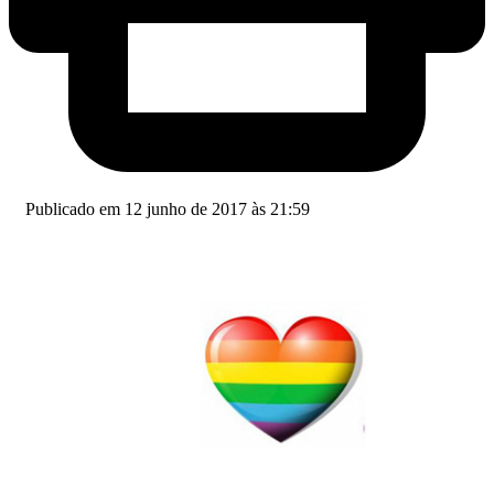
Publicado em 12 junho de 2017 às 21:59