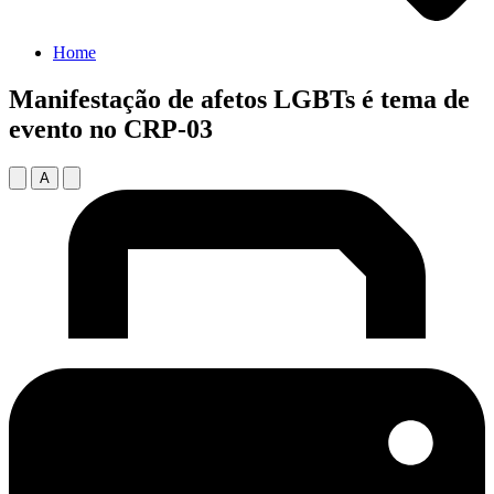
Home
Manifestação de afetos LGBTs é tema de
evento no CRP-03
A