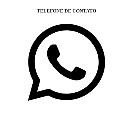
TELEFONE DE CONTATO
(71)3019-9208