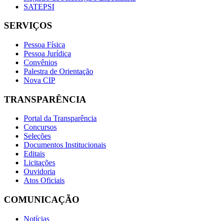
SATEPSI
SERVIÇOS
Pessoa Física
Pessoa Jurídica
Convênios
Palestra de Orientação
Nova CIP
TRANSPARÊNCIA
Portal da Transparência
Concursos
Seleções
Documentos Institucionais
Editais
Licitações
Ouvidoria
Atos Oficiais
COMUNICAÇÃO
Notícias