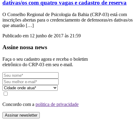
dativas/os com quatro vagas e cadastro de reserva
O Conselho Regional de Psicologia da Bahia (CRP-03) está com
inscrições abertas para o credenciamento de defensoras/es dativas/os
que atuarão […]
Publicado em 12 junho de 2017 às 21:59
Assine nossa news
Faça o seu cadastro agora e receba o boletim
eletrônico do CRP-03 em seu e-mail.
Concordo com a
politica de privacidade