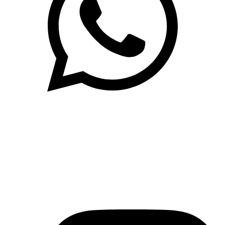
(71)3019-9208