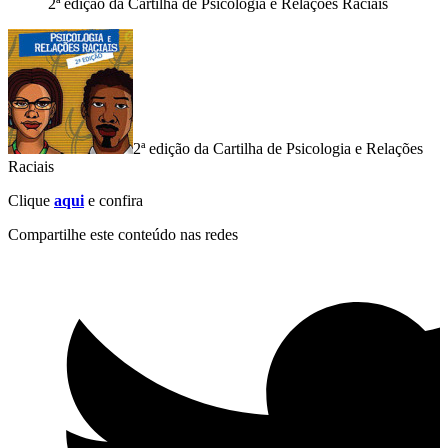
2ª edição da Cartilha de Psicologia e Relações Raciais
2ª edição da Cartilha de Psicologia e Relações
Raciais
Clique
aqui
e confira
Compartilhe este conteúdo nas redes