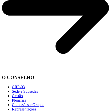
O CONSELHO
CRP-03
Sede e Subsedes
Gestão
Plenárias
Comissões e Grupos
Representações