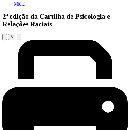
Midia
2ª edição da Cartilha de Psicologia e
Relações Raciais
A