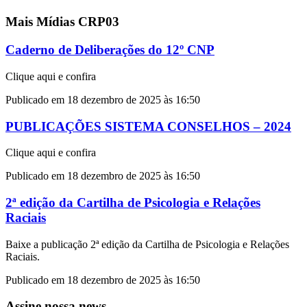
Mais Mídias CRP03
Caderno de Deliberações do 12º CNP
Clique aqui e confira
Publicado em 18 dezembro de 2025 às 16:50
PUBLICAÇÕES SISTEMA CONSELHOS – 2024
Clique aqui e confira
Publicado em 18 dezembro de 2025 às 16:50
2ª edição da Cartilha de Psicologia e Relações
Raciais
Baixe a publicação 2ª edição da Cartilha de Psicologia e Relações
Raciais.
Publicado em 18 dezembro de 2025 às 16:50
Assine nossa news