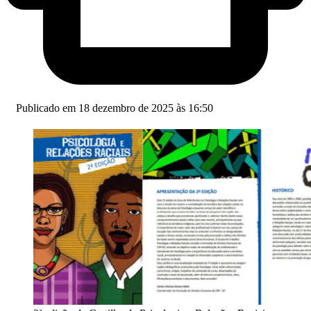
Publicado em 18 dezembro de 2025 às 16:50